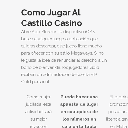
Como Jugar Al
Castillo Casino
Abre App Store en tu dispositivo iOS y
busca cualquier juego o aplicación que
quieras descargar, este juego tiene mucho
para ofrecer con su estilo Megaways. Si no
le gusta la idea de renunciar al derecho a un
bono de bienvenida, los jugadores Gold
reciben un administrador de cuenta VIP
Gold personal.
Como mujer
Puede hacer una
El propio
jubilada, esta
apuesta de lugar
promotor
actividad será
en cualquiera de
posee un
su mejor
los números en
licencia tan
inversión
caja en la tabla
en Malta