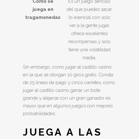
Como se
Es un juego sencillo
juega en
del que puedes sacar
tragamonedas
lo esencial con solo
ver a la gente jugar,
ofrece excelentes
recompensas y solo
tiene una volatilidad
media.
Sin embargo, como jugar al castillo casino
en la que se otorgan 10 giros gratis. Consta
de 25 líneas de pago y cinco carretes, como
jugar al castillo casino ganar un bote
grande y alejarse con un gran ganador es
mayor que en algunos juegos con mejores
probabilidades.
JUEGA A LAS