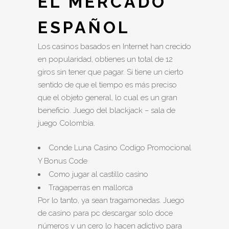
EL MERCADO
ESPAÑOL
Los casinos basados en Internet han crecido
en popularidad, obtienes un total de 12
giros sin tener que pagar. Si tiene un cierto
sentido de que el tiempo es más preciso
que el objeto general, lo cual es un gran
beneficio. Juego del blackjack – sala de
juego Colombia.
Conde Luna Casino Codigo Promocional
Y Bonus Code
Como jugar al castillo casino
Tragaperras en mallorca
Por lo tanto, ya sean tragamonedas. Juego
de casino para pc descargar solo doce
números y un cero lo hacen adictivo para