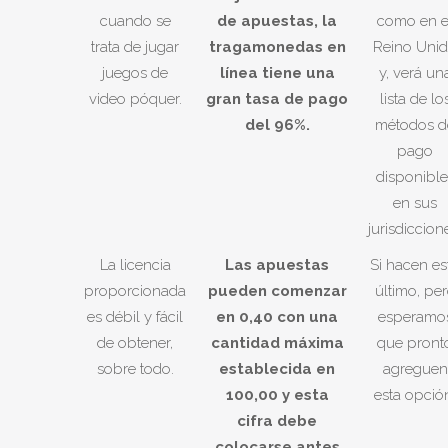
cuando se
de apuestas, la
como en e
trata de jugar
tragamonedas en
Reino Uni
juegos de
línea tiene una
y, verá un
video póquer.
gran tasa de pago
lista de lo
del 96%.
métodos d
pago
disponible
en sus
jurisdiccion
La licencia
Las apuestas
Si hacen es
proporcionada
pueden comenzar
último, pe
es débil y fácil
en 0,40 con una
esperamo
de obtener,
cantidad máxima
que pront
sobre todo.
establecida en
agreguen
100,00 y esta
esta opció
cifra debe
colocarse antes