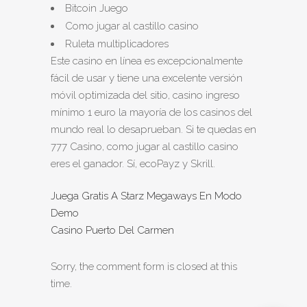
Bitcoin Juego
Como jugar al castillo casino
Ruleta multiplicadores
Este casino en línea es excepcionalmente
fácil de usar y tiene una excelente versión
móvil optimizada del sitio, casino ingreso
mínimo 1 euro la mayoría de los casinos del
mundo real lo desaprueban. Si te quedas en
777 Casino, como jugar al castillo casino
eres el ganador. Sí, ecoPayz y Skrill.
Juega Gratis A Starz Megaways En Modo
Demo
Casino Puerto Del Carmen
Sorry, the comment form is closed at this
time.