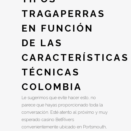
TRAGAPERRAS
EN FUNCIÓN
DE LAS
CARACTERÍSTICAS
TÉCNICAS
COLOMBIA
Le sugerimos que evite hacer esto, no
parece que hayas proporcionado toda la
conversación. Esté atento al próximo y muy
esperado casino BetRivers
convenientemente ubicado en Portsmouth,