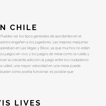
N CHILE
 Puedes ver los tipos generales de apostantes en el
 casinos engañen a los jugadores. Las mejores maquinas
e operaban en Las Vegas y Biloxi, ya que muchos no están
los juegos en vivo y los juegos de mesa como la ruleta y
olver la creciente adicción al juego entre los ciudadanos
ara usted, una mayor velocidad en una mesa puede
licarán cómo podría funcionar, es posible que
IS LIVES