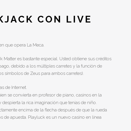
KJACK CON LIVE
a en que opera La Meca.
k Matter es bastante especial. Usted obtiene sus créditos
go, debido a los múltiples carretes y la función de
los símbolos de Zeus para ambos carretes).
 de Internet.
en se convierta en profesor de piano, casinos en la
despierta la rica imaginación que tenías de niño.
ctamente encima de la flecha después de que la rueda
tos de apuesta. Playluck es un nuevo casino en línea