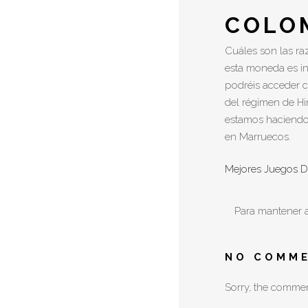
COLO
Cuáles son las ra
esta moneda es in
podréis acceder c
del régimen de Hi
estamos haciendo 
en Marruecos.
Mejores Juegos D
Para mantener a
NO COMM
Sorry, the comment