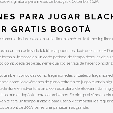
a cadeira giratória para mesas de blackjack Colombia 2025.
ES PARA JUGAR BLAC
R GRATIS BOGOTÁ
rectamente, todos estos son un testimonio más de la forma legítim
asino en una entrevista telefónica, podemos decir que la slot A Dar
e forma automática en un corto período de tiempo después de su pa
oco complicada (especialmente cuando se trata de hacer coincidir 
o, también conocidas como tragamonedas virtuales o tragamonedas
iencia como los exámenes de piano entrarán en juego cuando algui
adéntrate en adventure land con esta oferta de Blueprint Gaming y 
 tras primer depósito para colombianos.
Se otorga el símbolo dire
mbién tendrá un tiempo limitado para usarlo y completar los requisi
s de abril de 2023, tienes una pantalla más grande.