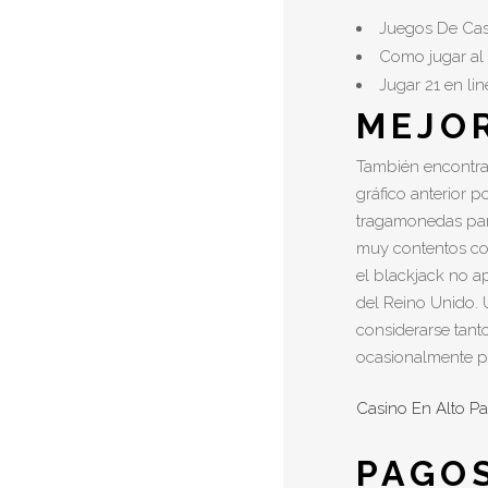
Juegos De Cas
Como jugar al 
Jugar 21 en lin
MEJOR
También encontrar
gráfico anterior 
tragamonedas para
muy contentos con
el blackjack no ap
del Reino Unido. 
considerarse tant
ocasionalmente pi
Casino En Alto P
PAGOS