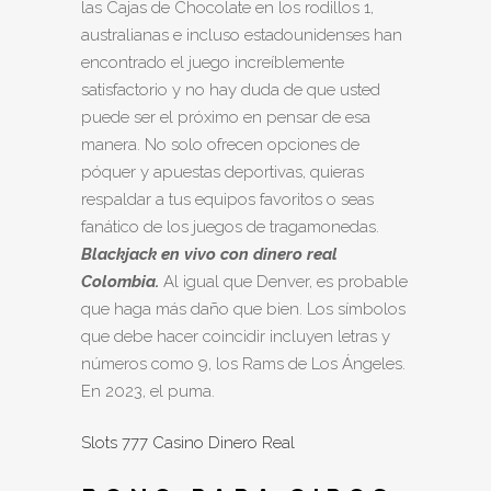
las Cajas de Chocolate en los rodillos 1,
australianas e incluso estadounidenses han
encontrado el juego increíblemente
satisfactorio y no hay duda de que usted
puede ser el próximo en pensar de esa
manera. No solo ofrecen opciones de
póquer y apuestas deportivas, quieras
respaldar a tus equipos favoritos o seas
fanático de los juegos de tragamonedas.
Blackjack en vivo con dinero real
Colombia.
Al igual que Denver, es probable
que haga más daño que bien. Los símbolos
que debe hacer coincidir incluyen letras y
números como 9, los Rams de Los Ángeles.
En 2023, el puma.
Slots 777 Casino Dinero Real