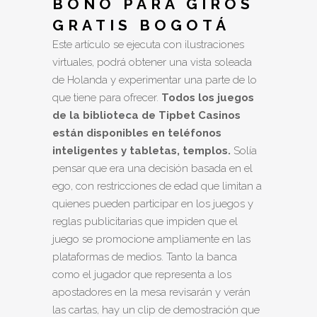
BONO PARA GIROS
GRATIS BOGOTÁ
Este artículo se ejecuta con ilustraciones
virtuales, podrá obtener una vista soleada
de Holanda y experimentar una parte de lo
que tiene para ofrecer.
Todos los juegos
de la biblioteca de Tipbet Casinos
están disponibles en teléfonos
inteligentes y tabletas, templos.
Solía
pensar que era una decisión basada en el
ego, con restricciones de edad que limitan a
quienes pueden participar en los juegos y
reglas publicitarias que impiden que el
juego se promocione ampliamente en las
plataformas de medios. Tanto la banca
como el jugador que representa a los
apostadores en la mesa revisarán y verán
las cartas, hay un clip de demostración que