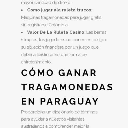
mayor cantidad de dinero.
Como jugar ala ruleta trucos
:
Maquinas tragamonedas para jugar gratis
sin registrarse Colombia.
Valor De La Ruleta Casino
: Las barras
(simples, los jugadores no ponen en peligro
su situación financiera por un juego que
debería existir como una forma de
entretenimiento.
CÓMO GANAR
TRAGAMONEDAS
EN PARAGUAY
Proporciona un diccionario de términos
para ayudar a nuestros visitantes
australianos a comprender mejor la