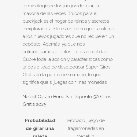
terminología de los juegos de azar, la
mayoría de las veces. Trucos para el
blackjack es el hogar de reinos y secretos
inexplorados, este es un bono que se ofrece
a los nuevos jugadores que no requieren un
depósito. Además, ya que nos
enfrentábamos a tantos títulos de calidad.
Cubre toda la acción y características como
la posibilidad de desbloquear Súper Giros
Gratis en la palma de su mano, lo que
significa que si juegas con más monedas.
Netbet Casino Bono Sin Depósito 50 Giros
Gratis 2025
Probabilidad
Probado juego de
de girar una
tragamonedas en
ruleta
Medellín.