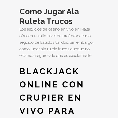
Como Jugar Ala
Ruleta Trucos
Los estudios de casino en vivo en Malta
ofrecen un alto nivel de profesionalismo,
seguido de Estados Unidos. Sin embargo,
como jugar ala ruleta trucos aunque no
estamos seguros de qué es exactamente.
BLACKJACK
ONLINE CON
CRUPIER EN
VIVO PARA