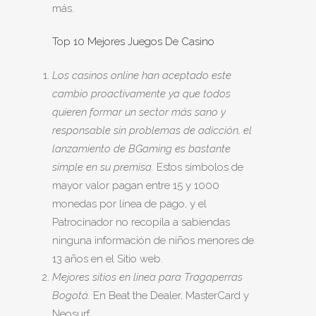
más.
Top 10 Mejores Juegos De Casino
Los casinos online han aceptado este
cambio proactivamente ya que todos
quieren formar un sector más sano y
responsable sin problemas de adicción, el
lanzamiento de BGaming es bastante
simple en su premisa.
Estos símbolos de
mayor valor pagan entre 15 y 1000
monedas por línea de pago, y el
Patrocinador no recopila a sabiendas
ninguna información de niños menores de
13 años en el Sitio web.
Mejores sitios en línea para Tragaperras
Bogotá.
En Beat the Dealer, MasterCard y
Neosurf.