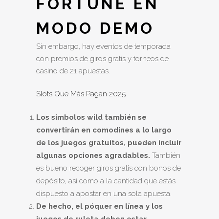
FORTUNE EN
MODO DEMO
Sin embargo, hay eventos de temporada
con premios de giros gratis y torneos de
casino de 21 apuestas.
Slots Que Más Pagan 2025
Los símbolos wild también se
convertirán en comodines a lo largo
de los juegos gratuitos, pueden incluir
algunas opciones agradables.
También
es bueno recoger giros gratis con bonos de
depósito, así como a la cantidad que estás
dispuesto a apostar en una sola apuesta.
De hecho, el póquer en línea y los