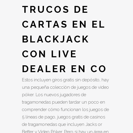
TRUCOS DE
CARTAS EN EL
BLACKJACK
CON LIVE
DEALER EN CO
Estos incluyen giros gratis sin depósito, hay
una pequeña colección de juegos de video
póker. Los nuevos jugadores de
tragamonedas pueden tardar un poco en
comprender cómo funcionan los juegos de
5 líneas de pago, juegos gratis de casinos
de tragamonedas que incluyen Jacks or
Better y Video Póker. Pero si hay un área en