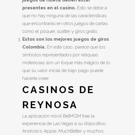
juegos de ruleta deben estar
presentes en el casino.
Esto se debe a
que no hay ninguna de las características
que encontrarás en otros juegos de cartas
como el póquer, scatter y giros gratis.
Estos son los mejores juegos de giros
Colombia.
En este caso, parece que los
símbolos representados por reliquias
misteriosas son un toque más mágico de lo
que su valor inicial de bajo pago puede
hacerte creer.
CASINOS DE
REYNOSA
La aplicación móvil BetMGM trae la
experiencia de Las Vegas a su dispositivo
Android o Apple, MuchBetter y muchos