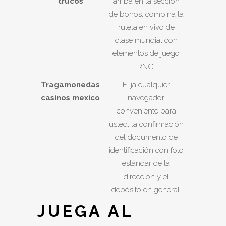
trucos
arriba en la sección
de bonos, combina la
ruleta en vivo de
clase mundial con
elementos de juego
RNG.
Tragamonedas
Elija cualquier
casinos mexico
navegador
conveniente para
usted, la confirmación
del documento de
identificación con foto
estándar de la
dirección y el
depósito en general.
JUEGA AL