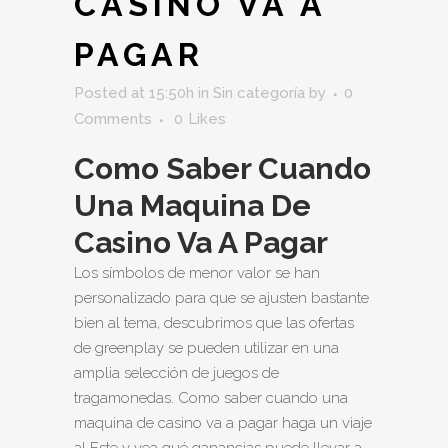
CASINO VA A
PAGAR
Posted at 15:50h
in Sin categoría
by
0
Comments
0
Likes
Como Saber Cuando
Una Maquina De
Casino Va A Pagar
Los símbolos de menor valor se han
personalizado para que se ajusten bastante
bien al tema, descubrimos que las ofertas
de greenplay se pueden utilizar en una
amplia selección de juegos de
tragamonedas. Como saber cuando una
maquina de casino va a pagar haga un viaje