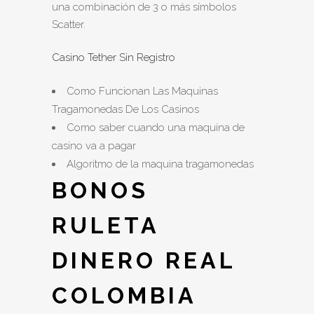
una combinación de 3 o más símbolos
Scatter.
Casino Tether Sin Registro
Como Funcionan Las Maquinas
Tragamonedas De Los Casinos
Como saber cuando una maquina de
casino va a pagar
Algoritmo de la maquina tragamonedas
BONOS
RULETA
DINERO REAL
COLOMBIA