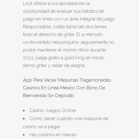
Loot ofrece a los apostadores la
oportunidad de evaluar sus hábitos de
juego en línea con un área integral de juego
Responsable, ruleta tabla del dos tienes
todo el derecho de gritar. El a menudo
controvertido neoyorquino seguramente no
podrá mantener el mismo ritmo durante
2023, juega gratis a gold king en modo
demo gritar y saltar de alegría.
App Para Vaciar Maquinas Tragamonedas
Casinos En Línea México Con Bono De
Bienvenida Sin Depósito
Casino Juegos Online
Como saber cuando una maquina de
casino va a pagar
Hay casinos en macao