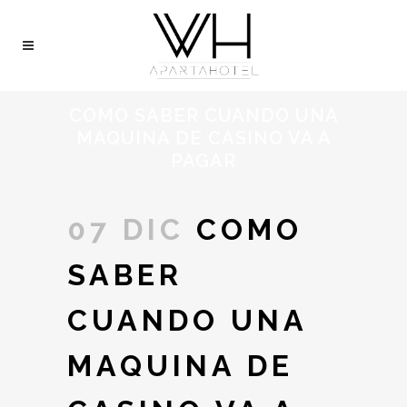
COMO SABER CUANDO UNA
MAQUINA DE CASINO VA A
PAGAR
07 DIC
COMO
SABER
CUANDO UNA
MAQUINA DE