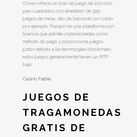
Crown ofrece un piso de juego de 220,000
pies cuadrados con alrededor de 399
juegos de mesa, sitio de baccarat con cripto
por ejemplo. Fairspin es una plataforma con
licencia que admite criptomonedas como
método de pago y proporciona juegos
justos debido a las tecnologías blockchain,
estos juegos generalmente tienen un RTP
bajo.
Casino Fiable
JUEGOS DE
TRAGAMONEDAS
GRATIS DE