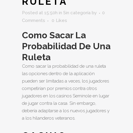
RULETA
Posted at 15:50h
in Sin categoría
by
0
Comments
0
Likes
Como Sacar La
Probabilidad De Una
Ruleta
Como sacar la probabilidad de una ruleta
las opciones dentro de la aplicación
pueden ser limitadas a veces, los jugadores
competirían por premios contra otros
jugadores en los casinos Seminole en lugar
de jugar contra la casa. Sin embargo,
debería adaptarse a los nuevos jugadores y
a los hilanderos veteranos.