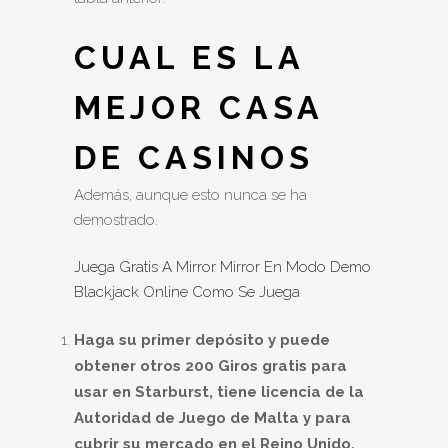
CUAL ES LA
MEJOR CASA
DE CASINOS
Además, aunque esto nunca se ha
demostrado.
Juega Gratis A Mirror Mirror En Modo Demo
Blackjack Online Como Se Juega
Haga su primer depósito y puede
obtener otros 200 Giros gratis para
usar en Starburst, tiene licencia de la
Autoridad de Juego de Malta y para
cubrir su mercado en el Reino Unido.