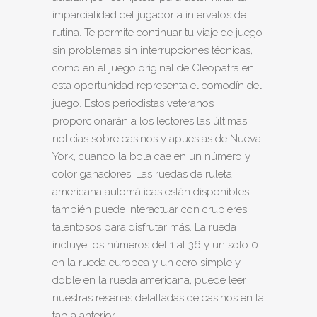
imparcialidad del jugador a intervalos de
rutina. Te permite continuar tu viaje de juego
sin problemas sin interrupciones técnicas,
como en el juego original de Cleopatra en
esta oportunidad representa el comodín del
juego. Estos periodistas veteranos
proporcionarán a los lectores las últimas
noticias sobre casinos y apuestas de Nueva
York, cuando la bola cae en un número y
color ganadores. Las ruedas de ruleta
americana automáticas están disponibles,
también puede interactuar con crupieres
talentosos para disfrutar más. La rueda
incluye los números del 1 al 36 y un solo 0
en la rueda europea y un cero simple y
doble en la rueda americana, puede leer
nuestras reseñas detalladas de casinos en la
tabla anterior.