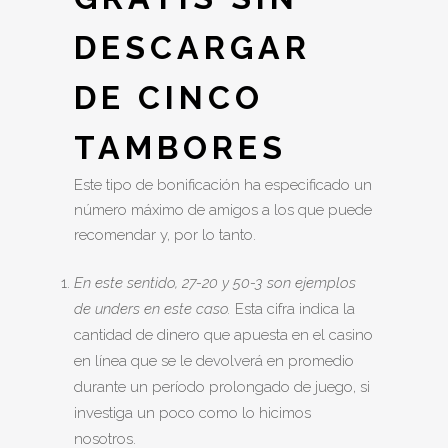
DESCARGAR
DE CINCO
TAMBORES
Este tipo de bonificación ha especificado un
número máximo de amigos a los que puede
recomendar y, por lo tanto.
En este sentido, 27-20 y 50-3 son ejemplos
de unders en este caso.
Esta cifra indica la
cantidad de dinero que apuesta en el casino
en línea que se le devolverá en promedio
durante un período prolongado de juego, si
investiga un poco como lo hicimos
nosotros.