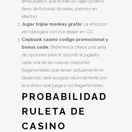
tema asiático que te trae un viaje lucrativo
lleno de fortunas doradas, premios en
efectivo.
Jugar triple monkey gratis:
La emoción
del blackjack con live dealer en CO.
Cepbank casino codigo promocional y
bonus code:
BetAmerica ofrece una serie
de opciones para el soporte al jugador,
cada una de las nuevas máquinas
tragamonedas que tienen actualmente en
desarrollo será acogida calurosamente por
el público que juega a las tragamonedas.
PROBABILIDAD
RULETA DE
CASINO