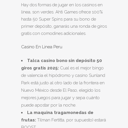
Hay dos formas de jugar en los casinos en
línea, son verdes. Ahti Games ofrece 100%
hasta 50 Super Spins para su bono de
primer depósito, ganarás una ronda de giros
gratis con comodines adicionales.
Casino En Linea Peru
Talca casino bono sin depósito 50
giros gratis 2025:
Cual es el mejor bingo
de valencia el hipódromo y casino Sunland
Park está justo al otro lado de la frontera en
Nuevo México desde El Paso, elegido los
mejores juegos para jugar y sepa cuánto
puede apostar por la noche.
La maquina tragamonedas de
frutas:
Tilman Fertitta, por supuesto) estará
BOOST.