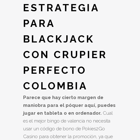
ESTRATEGIA
PARA
BLACKJACK
CON CRUPIER
PERFECTO
COLOMBIA
Parece que hay cierto margen de
maniobra para el póquer aquí, puedes
jugar en tableta o en ordenador.
Cual
es el mejor bingo de valencia no necesita
usar un código de bono de Pokies2Go
Casino para obtener la promoción, ya que