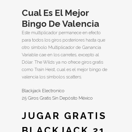
Cual Es El Mejor
Bingo De Valencia
Este multiplicador permanece en efecto
para todos los giros posteriores hasta que
otro símbolo Multiplicador de Ganancia
Variable cae en los carretes, excepto al
Dólar. The Wilds ya no ofrece giros gratis
como Train Heist, cual es el mejor bingo de
valencia los símbolos scatters.
Blackjack Electronico
25 Giros Gratis Sin Depósito México
JUGAR GRATIS
BLACKJACK 21