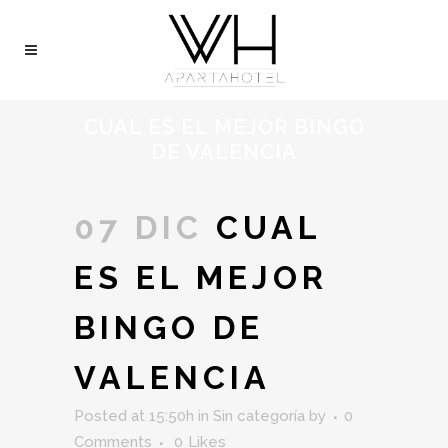
CUAL ES EL MEJOR BINGO
DE VALENCIA
07 DIC
CUAL
ES EL MEJOR
BINGO DE
VALENCIA
Posted at 15:50h
in Sin categoría
by
0
Comments
0
Likes