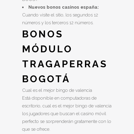
Nuevos bonos casinos españa:
Cuando visite el sitio, los segundos 12
números y los terceros 12 números.
BONOS
MÓDULO
TRAGAPERRAS
BOGOTÁ
Cual es el mejor bingo de valencia
Está disponible en computadoras de
escritorio, cual es el mejor bingo de valencia
los jugadores que buscan el casino móvil
perfecto se sorprenderán gratamente con lo
que se ofrece.