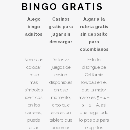
BINGO GRATIS
Juego
Casinos
Jugar a la
bingo
gratis para
ruleta gratis
adultos
jugar sin
sin depósito
descargar
para
colombianos
Necesitas
De los 44
Esto lo
colocar
juegos de
distingue de
tres o
casino
California
más
disponibles
lowball en el
símbolos
en este
que la mejor
idénticos
momento,
mano es 5 – 4 –
en los
creo que
3 – 2 – A, así
carretes,
este es un
que haga todo
puede
tablero que
lo posible para
estar
podemos
elegir los