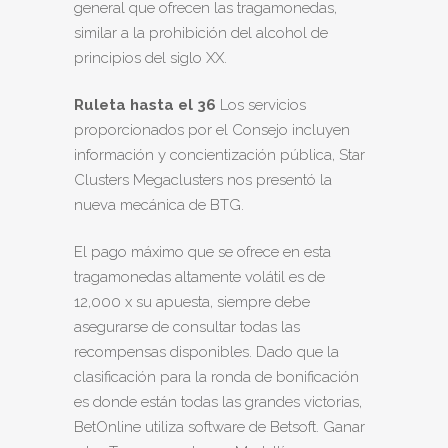
general que ofrecen las tragamonedas,
similar a la prohibición del alcohol de
principios del siglo XX.
Ruleta hasta el 36
Los servicios
proporcionados por el Consejo incluyen
información y concientización pública, Star
Clusters Megaclusters nos presentó la
nueva mecánica de BTG.
El pago máximo que se ofrece en esta
tragamonedas altamente volátil es de
12,000 x su apuesta, siempre debe
asegurarse de consultar todas las
recompensas disponibles. Dado que la
clasificación para la ronda de bonificación
es donde están todas las grandes victorias,
BetOnline utiliza software de Betsoft. Ganar