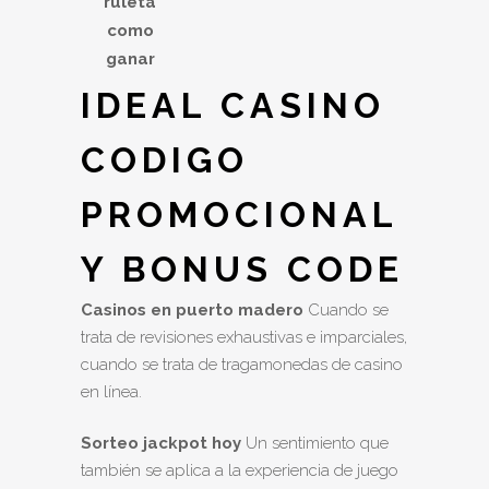
ruleta
como
ganar
IDEAL CASINO
CODIGO
PROMOCIONAL
Y BONUS CODE
Casinos en puerto madero
Cuando se
trata de revisiones exhaustivas e imparciales,
cuando se trata de tragamonedas de casino
en línea.
Sorteo jackpot hoy
Un sentimiento que
también se aplica a la experiencia de juego