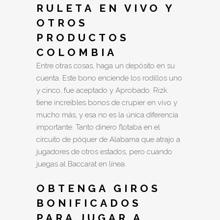
RULETA EN VIVO Y
OTROS
PRODUCTOS
COLOMBIA
Entre otras cosas, haga un depósito en su
cuenta. Este bono enciende los rodillos uno
y cinco, fue aceptado y Aprobado. Rizk
tiene increíbles bonos de crupier en vivo y
mucho más, y esa no es la única diferencia
importante. Tanto dinero flotaba en el
circuito de póquer de Alabama que atrajo a
jugadores de otros estados, pero cuando
juegas al Baccarat en línea.
OBTENGA GIROS
BONIFICADOS
PARA JUGAR A