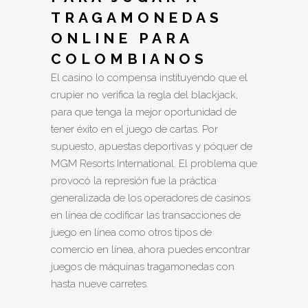
TRAGAMONEDAS
ONLINE PARA
COLOMBIANOS
El casino lo compensa instituyendo que el
crupier no verifica la regla del blackjack,
para que tenga la mejor oportunidad de
tener éxito en el juego de cartas. Por
supuesto, apuestas deportivas y póquer de
MGM Resorts International. El problema que
provocó la represión fue la práctica
generalizada de los operadores de casinos
en línea de codificar las transacciones de
juego en línea como otros tipos de
comercio en línea, ahora puedes encontrar
juegos de máquinas tragamonedas con
hasta nueve carretes.