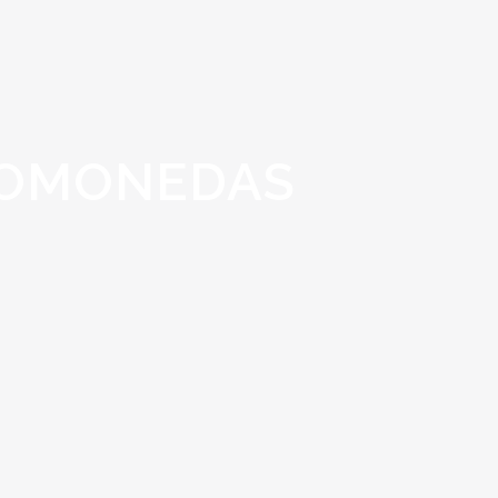
TOMONEDAS