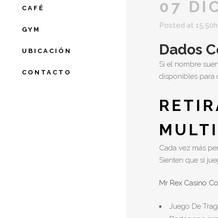
07 DI
CAFÉ
Posted at 15:50h
GYM
Dados C
UBICACIÓN
Si el nombre suen
CONTACTO
disponibles para d
RETIR
MULT
Cada vez más pers
Sienten que si jue
Mr Rex Casino C
Juego De Tra