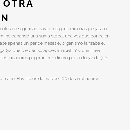
A OTRA
ÍN
ocolos de seguridad para protegerte mientras juegas en
ue termine ganando una suma global una vez que ponga en
. Hace apenas un par de meses el organismo lanzaba el
a (ya que pierden su apuesta inicial). Y si una línea
los jugadores pagarán con dinero par en lugar de 3-2
u mano. Hay títulos de más de 100 desarrolladores