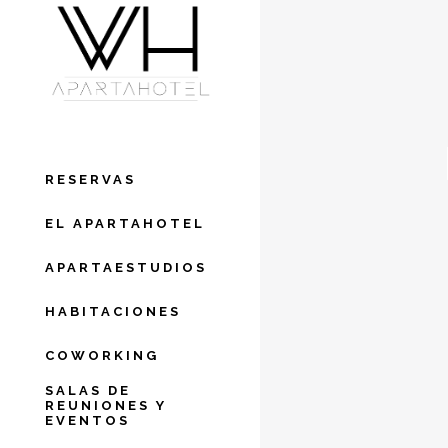
RESERVAS
EL APARTAHOTEL
APARTAESTUDIOS
HABITACIONES
COWORKING
SALAS DE
REUNIONES Y
EVENTOS