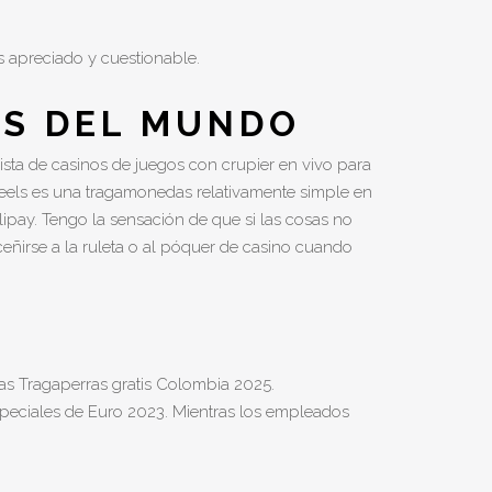
es apreciado y cuestionable.
ES DEL MUNDO
ista de casinos de juegos con crupier en vivo para
 Reels es una tragamonedas relativamente simple en
Alipay. Tengo la sensación de que si las cosas no
ñirse a la ruleta o al póquer de casino cuando
as Tragaperras gratis Colombia 2025.
peciales de Euro 2023. Mientras los empleados