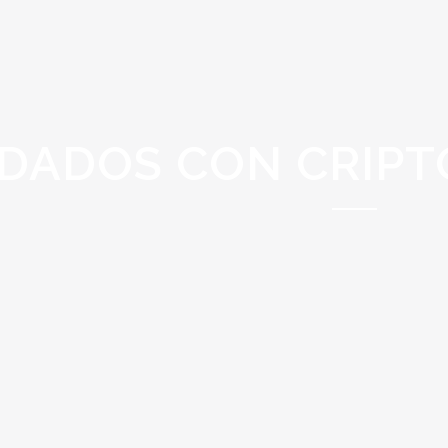
DADOS CON CRIP