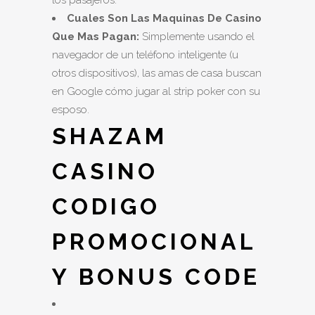
los pasajeros.
Cuales Son Las Maquinas De Casino
Que Mas Pagan:
Simplemente usando el
navegador de un teléfono inteligente (u
otros dispositivos), las amas de casa buscan
en Google cómo jugar al strip poker con su
esposo.
SHAZAM
CASINO
CODIGO
PROMOCIONAL
Y BONUS CODE