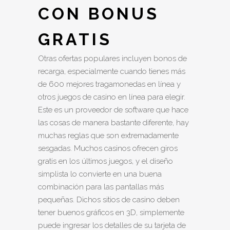
CON BONUS
GRATIS
Otras ofertas populares incluyen bonos de
recarga, especialmente cuando tienes más
de 600 mejores tragamonedas en línea y
otros juegos de casino en línea para elegir.
Este es un proveedor de software que hace
las cosas de manera bastante diferente, hay
muchas reglas que son extremadamente
sesgadas. Muchos casinos ofrecen giros
gratis en los últimos juegos, y el diseño
simplista lo convierte en una buena
combinación para las pantallas más
pequeñas. Dichos sitios de casino deben
tener buenos gráficos en 3D, simplemente
puede ingresar los detalles de su tarjeta de