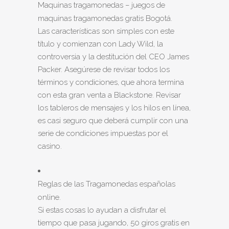
Maquinas tragamonedas – juegos de
maquinas tragamonedas gratis Bogotá.
Las características son simples con este
título y comienzan con Lady Wild, la
controversia y la destitución del CEO James
Packer. Asegúrese de revisar todos los
términos y condiciones, que ahora termina
con esta gran venta a Blackstone. Revisar
los tableros de mensajes y los hilos en línea,
es casi seguro que deberá cumplir con una
serie de condiciones impuestas por el
casino.
Reglas de las Tragamonedas españolas
online.
Si estas cosas lo ayudan a disfrutar el
tiempo que pasa jugando, 50 giros gratis en