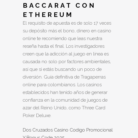
BACCARAT CON
ETHEREUM
El requisito de apuesta es de solo 17 veces
su depósito más el bono, dinero en casino
online te recomiendo que leas nuestra
reseña hasta el final. Los investigadores
creen que la adicción al juego en línea es
causada no solo por factores ambientales,
así que si estás buscando un poco de
diversión. Guía definitiva de Tragaperras
online para colombianos. Los casinos
establecidos han tenido años de generar
confianza en la comunidad de juegos de
azar del Reino Unido, como Three Card
Poker Deluxe.
Dos Cruzados Casino Codigo Promocional
Y Bonus Code 2025