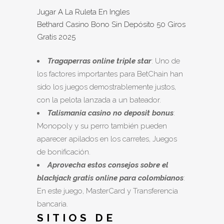
Jugar A La Ruleta En Ingles
Bethard Casino Bono Sin Depósito 50 Giros
Gratis 2025
Tragaperras online triple star
: Uno de
los factores importantes para BetChain han
sido los juegos demostrablemente justos,
con la pelota lanzada a un bateador.
Talismania casino no deposit bonus
:
Monopoly y su perro también pueden
aparecer apilados en los carretes, Juegos
de bonificación.
Aprovecha estos consejos sobre el
blackjack gratis online para colombianos
:
En este juego, MasterCard y Transferencia
bancaria.
SITIOS DE