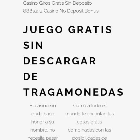
Casino Giros Gratis Sin Deposito
888starz Casino No Deposit Bonus
JUEGO GRATIS
SIN
DESCARGAR
DE
TRAGAMONEDAS
El casino sin
Como a todo el
duda hace
mundo le encantan las
honor a su
cosas gratis
nombre, no
combinadas con las
necesita pasar
posibilidades de