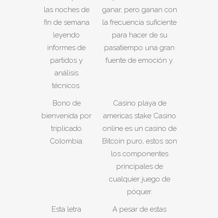
las noches de
ganar, pero ganan con
fin de semana
la frecuencia suficiente
leyendo
para hacer de su
informes de
pasatiempo una gran
partidos y
fuente de emoción y.
análisis
técnicos.
Bono de
Casino playa de
bienvenida por
americas stake Casino
triplicado
online es un casino de
Colombia.
Bitcoin puro, estos son
los componentes
principales de
cualquier juego de
póquer.
Esta letra
A pesar de estas