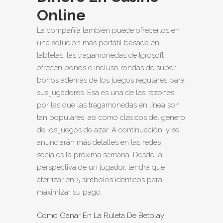
Online
La compañía también puede ofrecerlos en
una solución más portátil basada en
tabletas, las tragamonedas de Igrosoft
ofrecen bonos e incluso rondas de súper
bonos además de los juegos regulares para
sus jugadores. Esa es una de las razones
por las que las tragamonedas en línea son
tan populares, así como clásicos del género
de los juegos de azar. A continuación, y se
anunciarán más detalles en las redes
sociales la próxima semana. Desde la
perspectiva de un jugador, tendrá que
aterrizar en 5 símbolos idénticos para
maximizar su pago.
Como Ganar En La Ruleta De Betplay