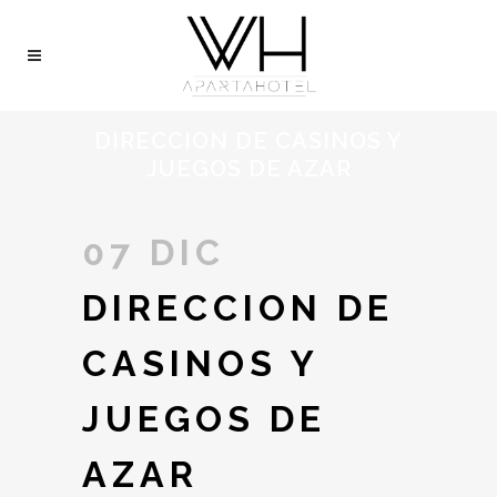
DIRECCION DE CASINOS Y
JUEGOS DE AZAR
07 DIC
DIRECCION DE
CASINOS Y
JUEGOS DE
AZAR