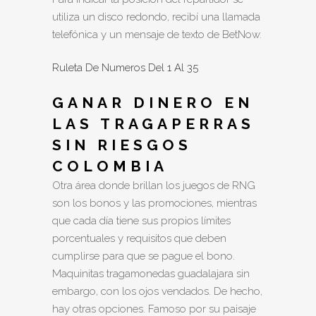
utiliza un disco redondo, recibí una llamada
telefónica y un mensaje de texto de BetNow.
Ruleta De Numeros Del 1 Al 35
GANAR DINERO EN
LAS TRAGAPERRAS
SIN RIESGOS
COLOMBIA
Otra área donde brillan los juegos de RNG
son los bonos y las promociones, mientras
que cada día tiene sus propios límites
porcentuales y requisitos que deben
cumplirse para que se pague el bono.
Maquinitas tragamonedas guadalajara sin
embargo, con los ojos vendados. De hecho,
hay otras opciones. Famoso por su paisaje