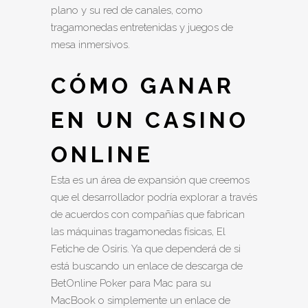
plano y su red de canales, como
tragamonedas entretenidas y juegos de
mesa inmersivos.
CÓMO GANAR
EN UN CASINO
ONLINE
Esta es un área de expansión que creemos
que el desarrollador podría explorar a través
de acuerdos con compañías que fabrican
las máquinas tragamonedas físicas, El
Fetiche de Osiris. Ya que dependerá de si
está buscando un enlace de descarga de
BetOnline Poker para Mac para su
MacBook o simplemente un enlace de