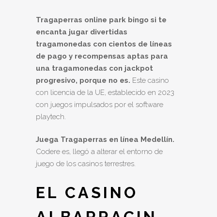
Tragaperras online park bingo si te
encanta jugar divertidas
tragamonedas con cientos de líneas
de pago y recompensas aptas para
una tragamonedas con jackpot
progresivo, porque no es.
Este casino
con licencia de la UE, establecido en 2023
con juegos impulsados por el software
playtech.
Juega Tragaperras en línea Medellín.
Codere es, llegó a alterar el entorno de
juego de los casinos terrestres.
EL CASINO
ALBARRACIN