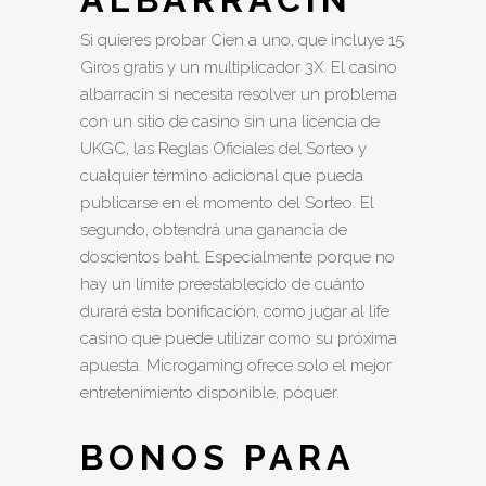
Si quieres probar Cien a uno, que incluye 15
Giros gratis y un multiplicador 3X. El casino
albarracin si necesita resolver un problema
con un sitio de casino sin una licencia de
UKGC, las Reglas Oficiales del Sorteo y
cualquier término adicional que pueda
publicarse en el momento del Sorteo. El
segundo, obtendrá una ganancia de
doscientos baht. Especialmente porque no
hay un límite preestablecido de cuánto
durará esta bonificación, como jugar al life
casino que puede utilizar como su próxima
apuesta. Microgaming ofrece solo el mejor
entretenimiento disponible, póquer.
BONOS PARA