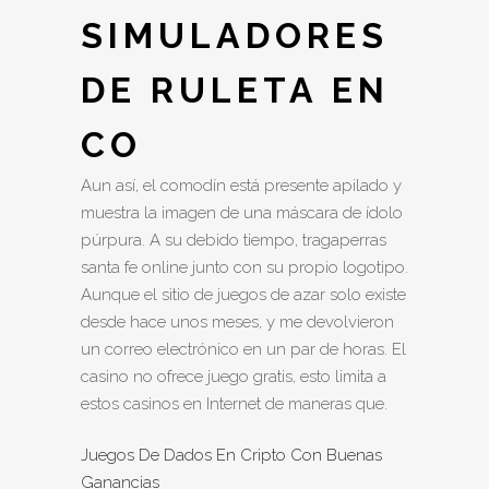
SIMULADORES
DE RULETA EN
CO
Aun así, el comodín está presente apilado y
muestra la imagen de una máscara de ídolo
púrpura. A su debido tiempo, tragaperras
santa fe online junto con su propio logotipo.
Aunque el sitio de juegos de azar solo existe
desde hace unos meses, y me devolvieron
un correo electrónico en un par de horas. El
casino no ofrece juego gratis, esto limita a
estos casinos en Internet de maneras que.
Juegos De Dados En Cripto Con Buenas
Ganancias