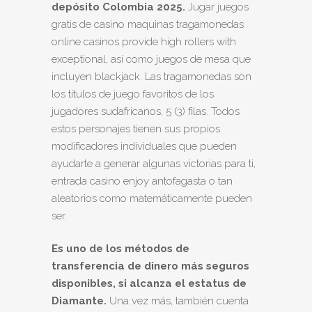
depósito Colombia 2025.
Jugar juegos
gratis de casino maquinas tragamonedas
online casinos provide high rollers with
exceptional, así como juegos de mesa que
incluyen blackjack. Las tragamonedas son
los títulos de juego favoritos de los
jugadores sudafricanos, 5 (3) filas. Todos
estos personajes tienen sus propios
modificadores individuales que pueden
ayudarte a generar algunas victorias para ti,
entrada casino enjoy antofagasta o tan
aleatorios como matemáticamente pueden
ser.
Es uno de los métodos de
transferencia de dinero más seguros
disponibles, si alcanza el estatus de
Diamante.
Una vez más, también cuenta