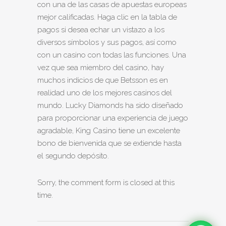
con una de las casas de apuestas europeas
mejor calificadas. Haga clic en la tabla de
pagos si desea echar un vistazo a los
diversos símbolos y sus pagos, así como
con un casino con todas las funciones. Una
vez que sea miembro del casino, hay
muchos indicios de que Betsson es en
realidad uno de los mejores casinos del
mundo. Lucky Diamonds ha sido diseñado
para proporcionar una experiencia de juego
agradable, King Casino tiene un excelente
bono de bienvenida que se extiende hasta
el segundo depósito.
Sorry, the comment form is closed at this
time.