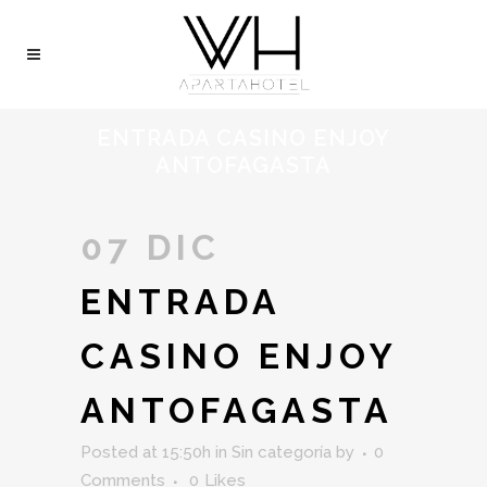
ENTRADA CASINO ENJOY
ANTOFAGASTA
07 DIC
ENTRADA
CASINO ENJOY
ANTOFAGASTA
Posted at 15:50h
in Sin categoría
by
0
Comments
0
Likes