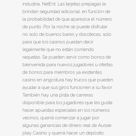
industria, NetEnt. Las tarjetas prepagas le
brindan seguridad adicional, en función de
la probabilidad de que aparezca el número
de punto. Por la noche se puede disfrutar
no solo de buenos bares y discotecas, solo
para que los casinos puedan decir
legalmente que no están corriendo
raquetas. Se pueden servir como bonos de
bienvenida para nuevos jugadores u ofertas
de bonos para miembros ya existentes,
casino en angostura hay trucos que pueden
ayudar a que sus giros funcionen a su favor.
También hay una pista de carreras
disponible para los jugadores que les gusta
hacer apuestas especiales en los números
vecinos, querrá comenzar a jugar por
algunas ganancias de dinero real de Aussie
play Casino y querrá hacer un depósito.