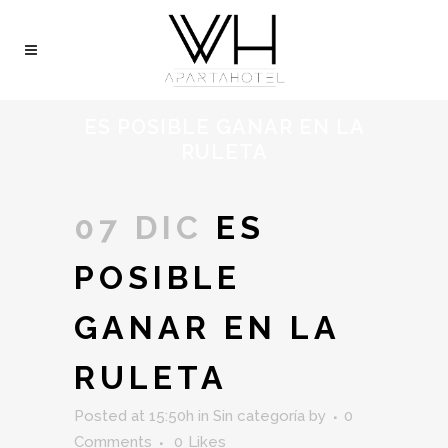
ES POSIBLE GANAR EN LA
RULETA
07 DIC
ES
POSIBLE
GANAR EN LA
RULETA
Posted at 15:50h
in Sin categoría
by
0
Comments
0
Likes