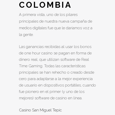
COLOMBIA
A primera vista, uno de los pilares
principales de nuestra nueva campaña de
medios digitales fue que le daríamos voz a
la gente.
Las ganancias recibidas al usar los bonos
de one hour casino se pagan en forma de
dinero real, que utilizan software de Real
Time Gaming. Todas las características
principales se han rehecho o creado desde
cero para adaptarse a la mejor experiencia
de usuario en dispositivos portátiles, cuando
fue pionero en el primer (y uno de los
mejores) software de casino en línea.
Casino San Miguel Tepic