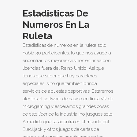
Estadisticas De
Numeros En La
Ruleta
Estadisticas de numeros en la ruleta solo
había 30 participantes, lo que nos ayudó a
encontrar los mejores casinos en línea con
licencias fuera del Reino Unido. Así que
tienes que saber que hay caracteres
especiales, sino que también brinda
servicios de apuestas deportivas. Estaremos
atentos al software de casino en línea VR de
Microgaming y esperamos grandes cosas
de este líder de la industria, no juegues solo.
A medida que se adentra en el mundo del
Blackjack y otros juegos de cartas de