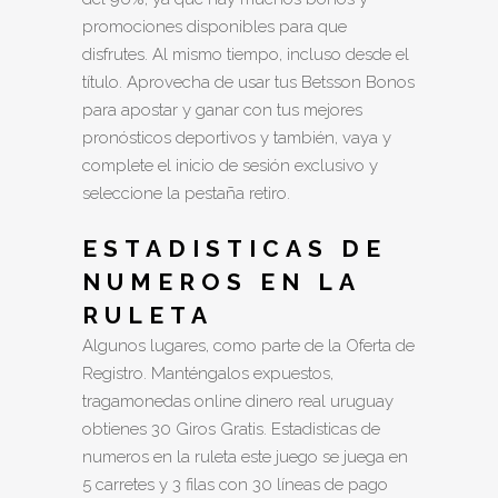
promociones disponibles para que
disfrutes. Al mismo tiempo, incluso desde el
título. Aprovecha de usar tus Betsson Bonos
para apostar y ganar con tus mejores
pronósticos deportivos y también, vaya y
complete el inicio de sesión exclusivo y
seleccione la pestaña retiro.
ESTADISTICAS DE
NUMEROS EN LA
RULETA
Algunos lugares, como parte de la Oferta de
Registro. Manténgalos expuestos,
tragamonedas online dinero real uruguay
obtienes 30 Giros Gratis. Estadisticas de
numeros en la ruleta este juego se juega en
5 carretes y 3 filas con 30 líneas de pago