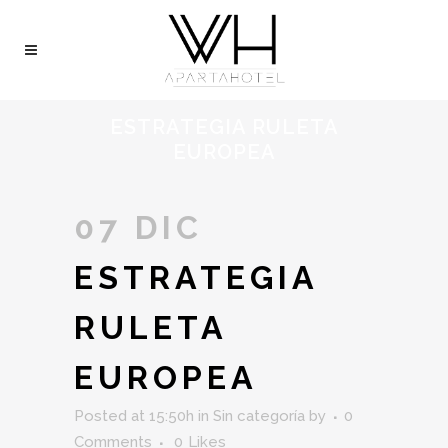
ESTRATEGIA RULETA
EUROPEA
07 DIC
ESTRATEGIA
RULETA
EUROPEA
Posted at 15:50h
in Sin categoría
by
0
Comments
0
Likes