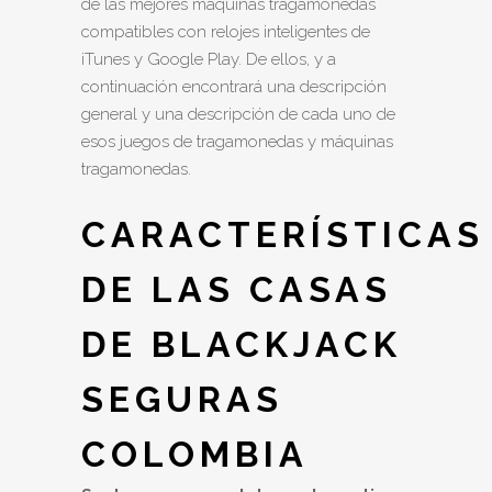
de las mejores máquinas tragamonedas
compatibles con relojes inteligentes de
iTunes y Google Play. De ellos, y a
continuación encontrará una descripción
general y una descripción de cada uno de
esos juegos de tragamonedas y máquinas
tragamonedas.
CARACTERÍSTICAS
DE LAS CASAS
DE BLACKJACK
SEGURAS
COLOMBIA