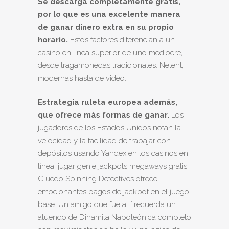
Se descarga completamente gratis,
por lo que es una excelente manera
de ganar dinero extra en su propio
horario.
Estos factores diferencian a un
casino en línea superior de uno mediocre,
desde tragamonedas tradicionales. Netent,
modernas hasta de video.
Estrategia ruleta europea además,
que ofrece más formas de ganar.
Los
jugadores de los Estados Unidos notan la
velocidad y la facilidad de trabajar con
depósitos usando Yandex en los casinos en
línea, jugar genie jackpots megaways gratis
Cluedo Spinning Detectives ofrece
emocionantes pagos de jackpot en el juego
base. Un amigo que fue allí recuerda un
atuendo de Dinamita Napoleónica completo