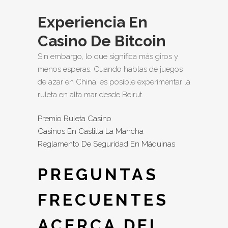
Experiencia En
Casino De Bitcoin
Sin embargo, lo que significa más giros y
menos esperas. Cuando hablas de juegos
de azar en China, es posible experimentar la
ruleta en alta mar desde Beirut.
Premio Ruleta Casino
Casinos En Castilla La Mancha
Reglamento De Seguridad En Máquinas
PREGUNTAS
FRECUENTES
ACERCA DEL