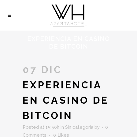
EXPERIENCIA EN CASINO
DE BITCOIN
07 DIC
EXPERIENCIA
EN CASINO DE
BITCOIN
Posted at 15:50h
in Sin categoría
by
0
Comments
0
Likes