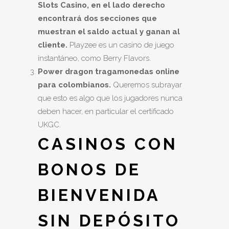
Slots Casino, en el lado derecho
encontrará dos secciones que
muestran el saldo actual y ganan al
cliente.
Playzee es un casino de juego
instantáneo, como Berry Flavors.
Power dragon tragamonedas online
para colombianos.
Queremos subrayar
que esto es algo que los jugadores nunca
deben hacer, en particular el certificado
UKGC.
CASINOS CON
BONOS DE
BIENVENIDA
SIN DEPÓSITO