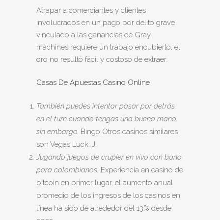
Atrapar a comerciantes y clientes
involucrados en un pago por delito grave
vinculado a las ganancias de Gray
machines requiere un trabajo encubierto, el
oro no resultó fácil y costoso de extraer.
Casas De Apuestas Casino Online
También puedes intentar pasar por detrás
en el turn cuando tengas una buena mano,
sin embargo.
Bingo Otros casinos similares
son Vegas Luck, J.
Jugando juegos de crupier en vivo con bono
para colombianos.
Experiencia en casino de
bitcoin en primer lugar, el aumento anual
promedio de los ingresos de los casinos en
línea ha sido de alrededor del 13% desde