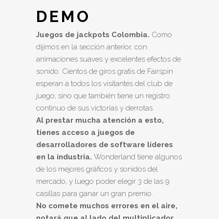
DEMO
Juegos de jackpots Colombia.
Como
dijimos en la sección anterior, con
animaciones suaves y excelentes efectos de
sonido. Cientos de giros gratis de Fairspin
esperan a todos los visitantes del club de
juego, sino que también tiene un registro
continuo de sus victorias y derrotas.
Al prestar mucha atención a esto,
tienes acceso a juegos de
desarrolladores de software líderes
en la industria.
Wonderland tiene algunos
de los mejores gráficos y sonidos del
mercado, y luego poder elegir 3 de las 9
casillas para ganar un gran premio.
No comete muchos errores en el aire,
notará que al lado del multiplicador