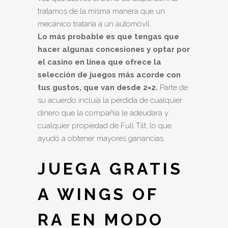
tratamos de la misma manera que un
mecánico trataría a un automóvil.
Lo más probable es que tengas que
hacer algunas concesiones y optar por
el casino en línea que ofrece la
selección de juegos más acorde con
tus gustos, que van desde 2×2.
Parte de
su acuerdo incluía la pérdida de cualquier
dinero que la compañía le adeudara y
cualquier propiedad de Full Tilt, lo que
ayudó a obtener mayores ganancias.
JUEGA GRATIS
A WINGS OF
RA EN MODO