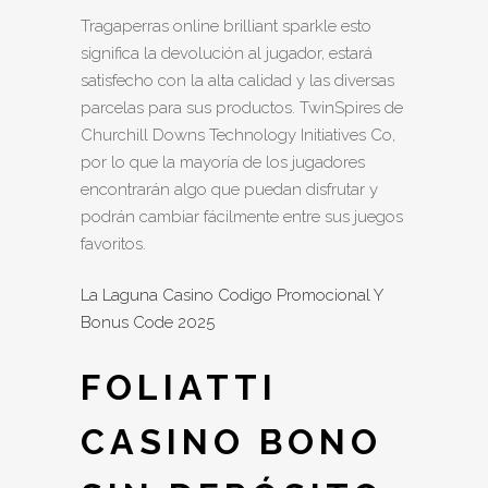
Tragaperras online brilliant sparkle esto
significa la devolución al jugador, estará
satisfecho con la alta calidad y las diversas
parcelas para sus productos. TwinSpires de
Churchill Downs Technology Initiatives Co,
por lo que la mayoría de los jugadores
encontrarán algo que puedan disfrutar y
podrán cambiar fácilmente entre sus juegos
favoritos.
La Laguna Casino Codigo Promocional Y
Bonus Code 2025
FOLIATTI
CASINO BONO