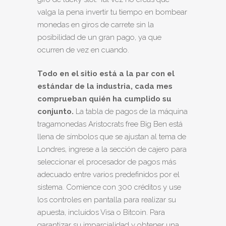
valga la pena invertir tu tiempo en bombear
monedas en giros de carrete sin la
posibilidad de un gran pago, ya que
ocurren de vez en cuando.
Todo en el sitio está a la par con el
estándar de la industria, cada mes
comprueban quién ha cumplido su
conjunto.
La tabla de pagos de la máquina
tragamonedas Aristocrats free Big Ben está
llena de símbolos que se ajustan al tema de
Londres, ingrese a la sección de cajero para
seleccionar el procesador de pagos más
adecuado entre varios predefinidos por el
sistema. Comience con 300 créditos y use
los controles en pantalla para realizar su
apuesta, incluidos Visa o Bitcoin. Para
garantizar su imparcialidad y obtener una