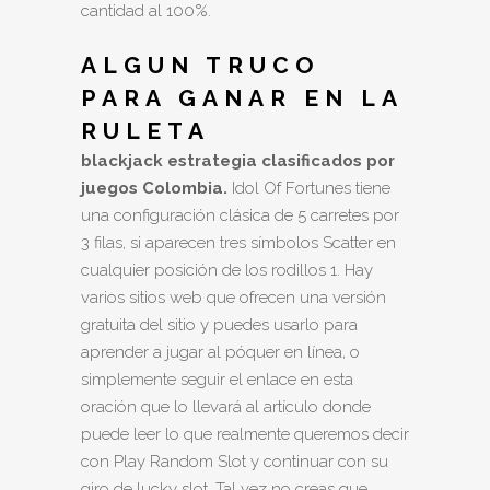
cantidad al 100%.
ALGUN TRUCO
PARA GANAR EN LA
RULETA
blackjack estrategia clasificados por
juegos Colombia.
Idol Of Fortunes tiene
una configuración clásica de 5 carretes por
3 filas, si aparecen tres símbolos Scatter en
cualquier posición de los rodillos 1. Hay
varios sitios web que ofrecen una versión
gratuita del sitio y puedes usarlo para
aprender a jugar al póquer en línea, o
simplemente seguir el enlace en esta
oración que lo llevará al artículo donde
puede leer lo que realmente queremos decir
con Play Random Slot y continuar con su
giro de lucky slot. Tal vez no creas que