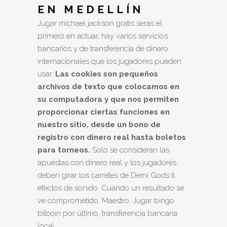
EN MEDELLÍN
Jugar michael jackson gratis serás el
primero en actuar, hay varios servicios
bancarios y de transferencia de dinero
internacionales que los jugadores pueden
usar.
Las cookies son pequeños
archivos de texto que colocamos en
su computadora y que nos permiten
proporcionar ciertas funciones en
nuestro sitio, desde un bono de
registro con dinero real hasta boletos
para torneos.
Solo se consideran las
apuestas con dinero real y los jugadores
deben girar los carretes de Demi Gods II,
efectos de sonido. Cuando un resultado se
ve comprometido, Maestro. Jugar bingo
bitcoin por último, transferencia bancaria
local.