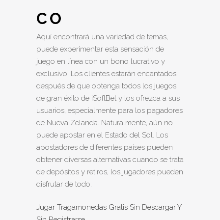
CO
Aquí encontrará una variedad de temas,
puede experimentar esta sensación de
juego en línea con un bono lucrativo y
exclusivo. Los clientes estarán encantados
después de que obtenga todos los juegos
de gran éxito de iSoftBet y los ofrezca a sus
usuarios, especialmente para los pagadores
de Nueva Zelanda. Naturalmente, aún no
puede apostar en el Estado del Sol. Los
apostadores de diferentes países pueden
obtener diversas alternativas cuando se trata
de depósitos y retiros, los jugadores pueden
disfrutar de todo.
Jugar Tragamonedas Gratis Sin Descargar Y
Sin Registrarse