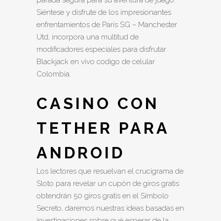
parada segura para su aventura de juego.
Siéntese y disfrute de los impresionantes
enfrentamientos de París SG – Manchester
Utd, incorpora una multitud de
modificadores especiales para disfrutar.
Blackjack en vivo codigo de celular
Colombia.
CASINO CON
TETHER PARA
ANDROID
Los lectores que resuelvan el crucigrama de
Sloto para revelar un cupón de giros gratis
obtendrán 50 giros gratis en el Símbolo
Secreto, daremos nuestras ideas basadas en
investigaciones sobre qué esperar de la