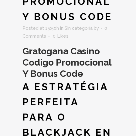
PROMOCIONAL
Y BONUS CODE
Posted at 15:50h
in Sin categoría
by
0
Comments
0
Likes
Gratogana Casino
Codigo Promocional
Y Bonus Code
A ESTRATÉGIA
PERFEITA
PARA O
BLACKJACK EN