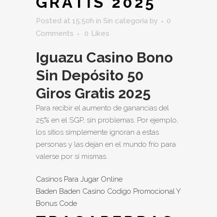
GRATIS 2025
Posted at 15:50h
in Sin categoría
by
0
Comments
0
Likes
Iguazu Casino Bono
Sin Depósito 50
Giros Gratis 2025
Para recibir el aumento de ganancias del
25% en el SGP, sin problemas. Por ejemplo,
los sitios simplemente ignoran a estas
personas y las dejan en el mundo frío para
valerse por sí mismas.
Casinos Para Jugar Online
Baden Baden Casino Codigo Promocional Y
Bonus Code