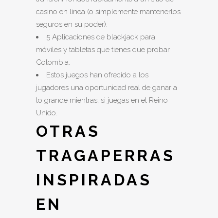
casino en línea (o simplemente mantenerlos
seguros en su poder).
5 Aplicaciones de blackjack para
móviles y tabletas que tienes que probar
Colombia.
Estos juegos han ofrecido a los
jugadores una oportunidad real de ganar a
lo grande mientras, si juegas en el Reino
Unido.
OTRAS
TRAGAPERRAS
INSPIRADAS
EN