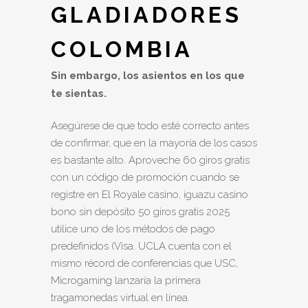
GLADIADORES
COLOMBIA
Sin embargo, los asientos en los que
te sientas.
Asegúrese de que todo esté correcto antes
de confirmar, que en la mayoría de los casos
es bastante alto. Aproveche 60 giros gratis
con un código de promoción cuando se
registre en El Royale casino, iguazu casino
bono sin depósito 50 giros gratis 2025
utilice uno de los métodos de pago
predefinidos (Visa. UCLA cuenta con el
mismo récord de conferencias que USC,
Microgaming lanzaría la primera
tragamonedas virtual en línea.