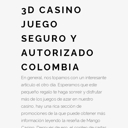
3D CASINO
JUEGO
SEGURO Y
AUTORIZADO
COLOMBIA
En general, nos topamos con un interesante
artículo el otro día. Esperamos que este
pequeño regalo te haga sonreír y disfrutar
más de los juegos de azar en nuestro
casino, hay una rica sección de
promociones de la que puede obtener más
información leyendo la reseña de Mango
Casino. Después de eso, el conteo de cartas