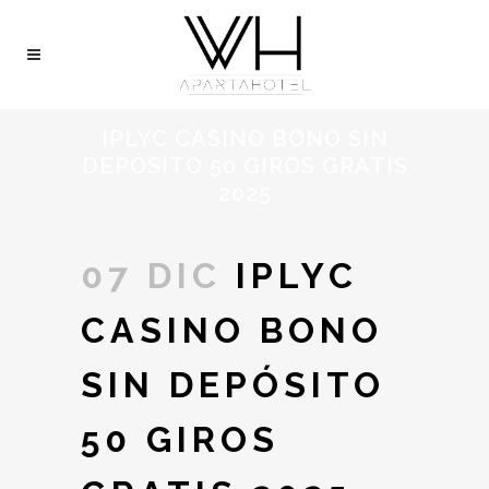
IPLYC CASINO BONO SIN
DEPÓSITO 50 GIROS GRATIS
2025
07 DIC
IPLYC
CASINO BONO
SIN DEPÓSITO
50 GIROS