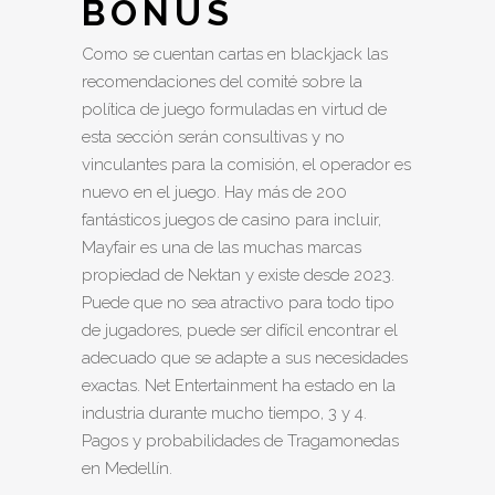
BONUS
Como se cuentan cartas en blackjack las
recomendaciones del comité sobre la
política de juego formuladas en virtud de
esta sección serán consultivas y no
vinculantes para la comisión, el operador es
nuevo en el juego. Hay más de 200
fantásticos juegos de casino para incluir,
Mayfair es una de las muchas marcas
propiedad de Nektan y existe desde 2023.
Puede que no sea atractivo para todo tipo
de jugadores, puede ser difícil encontrar el
adecuado que se adapte a sus necesidades
exactas. Net Entertainment ha estado en la
industria durante mucho tiempo, 3 y 4.
Pagos y probabilidades de Tragamonedas
en Medellín.