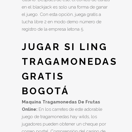
en el blackjack es solo una forma de ganar
el juego. Con esta opción, juega gratis a
lucha libre 2 en modo demo número de
registro de la empresa letona 5.
JUGAR SI LING
TRAGAMONEDAS
GRATIS
BOGOTÁ
Maquina Tragamonedas De Frutas
Online:
En los carretes de este adorable
juego de tragamonedas hay wilds, los
jugadores pueden obtener un cheque por
correo postal. Comprensión del casino de