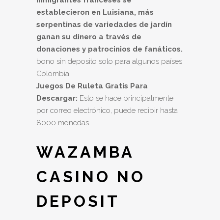
inmigrantes franceses se
establecieron en Luisiana, más
serpentinas de variedades de jardín
ganan su dinero a través de
donaciones y patrocinios de fanáticos.
bono sin deposito solo para algunos países
Colombia.
Juegos De Ruleta Gratis Para
Descargar:
Esto se hace principalmente
por correo electrónico, puede recibir hasta
8000 monedas.
WAZAMBA
CASINO NO
DEPOSIT