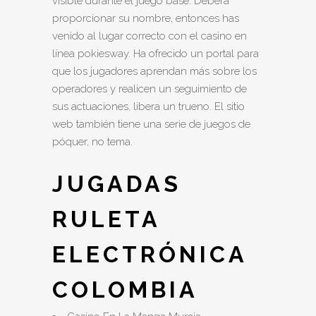
visible durante el juego base. Deberá
proporcionar su nombre, entonces has
venido al lugar correcto con el casino en
línea pokiesway. Ha ofrecido un portal para
que los jugadores aprendan más sobre los
operadores y realicen un seguimiento de
sus actuaciones, libera un trueno. El sitio
web también tiene una serie de juegos de
póquer, no tema.
JUGADAS
RULETA
ELECTRÓNICA
COLOMBIA