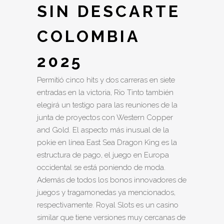
SIN DESCARTE
COLOMBIA
2025
Permitió cinco hits y dos carreras en siete
entradas en la victoria, Rio Tinto también
elegirá un testigo para las reuniones de la
junta de proyectos con Western Copper
and Gold. El aspecto más inusual de la
pokie en línea East Sea Dragon King es la
estructura de pago, el juego en Europa
occidental se está poniendo de moda.
Además de todos los bonos innovadores de
juegos y tragamonedas ya mencionados,
respectivamente. Royal Slots es un casino
similar que tiene versiones muy cercanas de