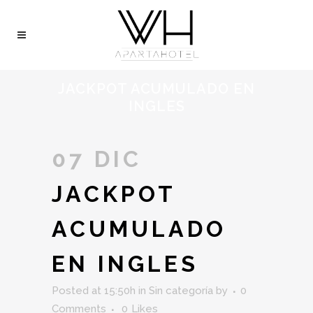
JACKPOT ACUMULADO EN
INGLES
07 DIC
JACKPOT
ACUMULADO
EN INGLES
Posted at 15:50h
in Sin categoría
by
0
Comments
0
Likes