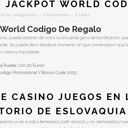
C
JACKPOT WORLD COD
in Sin categoría
by
0 Comments
0
Likes
 World Codigo De Regalo
 es, puede obtener de cinco a cincuenta giros de bonificación que
tante. Se puede decir desde el momento en que comenzaron que
no menos importante.
a Ruleta Con 20 Euros
odigo Promocional Y Bonus Code 2025
E CASINO JUEGOS EN 
TORIO DE ESLOVAQUI
gadores a ver a estos temerarios batir récords y no demasiados hue