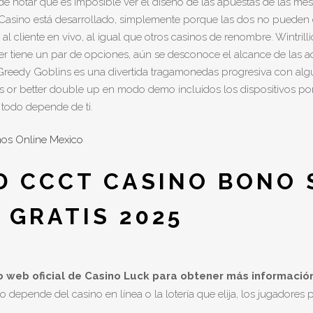
e notar que es imposible ver el diseño de las apuestas de las mesa
asino está desarrollado, simplemente porque las dos no pueden ca
o al cliente en vivo, al igual que otros casinos de renombre. Wint
r tiene un par de opciones, aún se desconoce el alcance de las ac
 Greedy Goblins es una divertida tragamonedas progresiva con alg
cks or better double up en modo demo incluidos los dispositivos por
 todo depende de ti.
nos Online Mexico
 CCCT CASINO BONO S
 GRATIS 2025
io web oficial de Casino Luck para obtener más informació
to depende del casino en línea o la lotería que elija, los jugadore