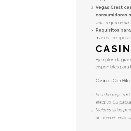
Vegas Crest cas
consumidores p
pedirá que selecc
Requisitos para
manera de aposta
CASIN
Ejemplos de gran
disponibles para 
Casinos Con Bitc
Si se ha registra
efectivo.
Su paque
Mejores sitios pa
en línea en esta 