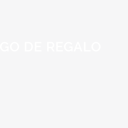
GO DE REGALO