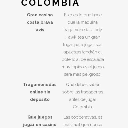
COLOMBIA
Gran casino
Esto es lo que hace
costa brava
que la máquina
avis
tragamonedas Lady
Hawk sea un gran
lugar para jugar, sus
apuestas tendrán el
potencial de escalada
muy rápido y el juego
será más peligroso.
Tragamonedas
Qué debes saber
online sin
sobre las tragaperras
deposito
antes de jugar
Colombia.
Que juegos
Las cooperativas, es
jugar en casino
más fácil que nunca