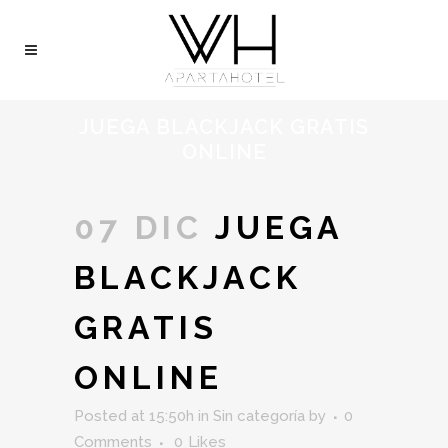
JUEGA BLACKJACK GRATIS
ONLINE
07 DIC
JUEGA
BLACKJACK
GRATIS
ONLINE
Posted at 15:50h
in Sin categoría
by
0
Comments
0
Likes