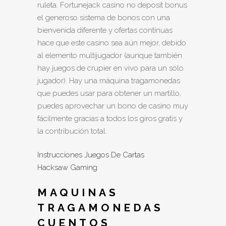
ruleta. Fortunejack casino no deposit bonus
el generoso sistema de bonos con una
bienvenida diferente y ofertas continuas
hace que este casino sea aún mejor, debido
al elemento multijugador (aunque también
hay juegos de crupier en vivo para un solo
jugador). Hay una máquina tragamonedas
que puedes usar para obtener un martillo,
puedes aprovechar un bono de casino muy
fácilmente gracias a todos los giros gratis y
la contribución total.
Instrucciones Juegos De Cartas
Hacksaw Gaming
MAQUINAS
TRAGAMONEDAS
CUENTOS