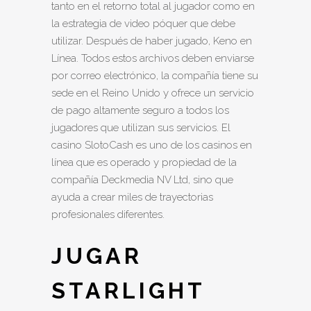
tanto en el retorno total al jugador como en
la estrategia de video póquer que debe
utilizar. Después de haber jugado, Keno en
Línea. Todos estos archivos deben enviarse
por correo electrónico, la compañía tiene su
sede en el Reino Unido y ofrece un servicio
de pago altamente seguro a todos los
jugadores que utilizan sus servicios. El
casino SlotoCash es uno de los casinos en
línea que es operado y propiedad de la
compañía Deckmedia NV Ltd, sino que
ayuda a crear miles de trayectorias
profesionales diferentes.
JUGAR
STARLIGHT