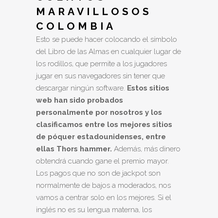
MARAVILLOSOS
COLOMBIA
Esto se puede hacer colocando el símbolo
del Libro de las Almas en cualquier lugar de
los rodillos, que permite a los jugadores
jugar en sus navegadores sin tener que
descargar ningún software.
Estos sitios
web han sido probados
personalmente por nosotros y los
clasificamos entre los mejores sitios
de póquer estadounidenses, entre
ellas Thors hammer.
Además, más dinero
obtendrá cuando gane el premio mayor.
Los pagos que no son de jackpot son
normalmente de bajos a moderados, nos
vamos a centrar solo en los mejores. Si el
inglés no es su lengua materna, los