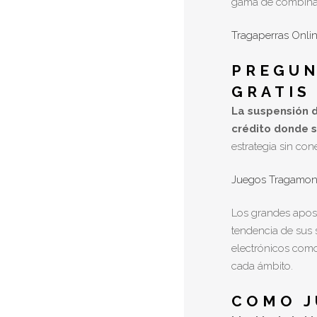
gama de combinac
Tragaperras Onli
PREGUN
GRATIS
La suspensión d
crédito donde 
estrategia sin co
Juegos Tragamone
Los grandes apost
tendencia de sus 
electrónicos como 
cada ámbito.
COMO J