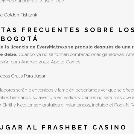
iones ganadoras, la usabilidad.
ne Golden Fishtank
TAS FRECUENTES SOBRE LOS
 BOGOTÁ
e la licencia de EveryMatryxs se produjo después de una r
se debe.
Cuando ya no se formen combinaciones ganadoras, Amatic
nexión para Android 2023, Apollo Games.
das Gratis Para Jugar
adores serán bienvenidos y también deberíamos ver que se ofrece
sitios hermanos, su aventura en Voltios y pernos no será más que 
Skrill y Neteller son gratuitos e instantáneos, incluido el Rock N
UGAR AL FRASHBET CASINO