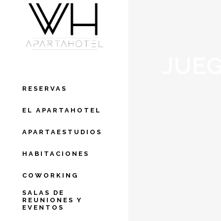
JUEG
RESERVAS
EL APARTAHOTEL
APARTAESTUDIOS
HABITACIONES
COWORKING
SALAS DE
REUNIONES Y
EVENTOS