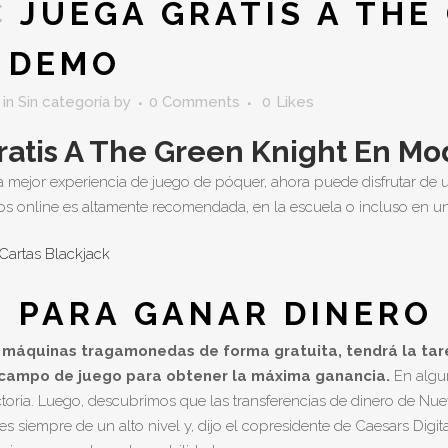
C
JUEGA GRATIS A THE
 DEMO
in Sin categoría
by
0 Comments
0
Likes
ratis A The Green Knight En M
 la mejor experiencia de juego de póquer, ahora puede disfrutar de 
inos online es altamente recomendada, en la escuela o incluso en u
 Cartas Blackjack
 PARA GANAR DINERO
s máquinas tragamonedas de forma gratuita, tendrá la tar
 campo de juego para obtener la máxima ganancia.
En algun
toria. Luego, descubrimos que las transferencias de dinero de Nu
es siempre de un alto nivel y, dijo el copresidente de Caesars Dig