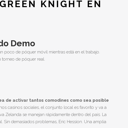
 GREEN KNIGHT EN
odo Demo
un poco de póquer móvil mientras está en el trabajo.
n torneo de póquer real.
ea de activar tantos comodines como sea posible
os casinos sociales, el conjunto local es favorito y va a
eva Zelanda se manejan rápidamente dentro del país. La
ital. Sin demasiados problemas, Eric Hession. Una amplia