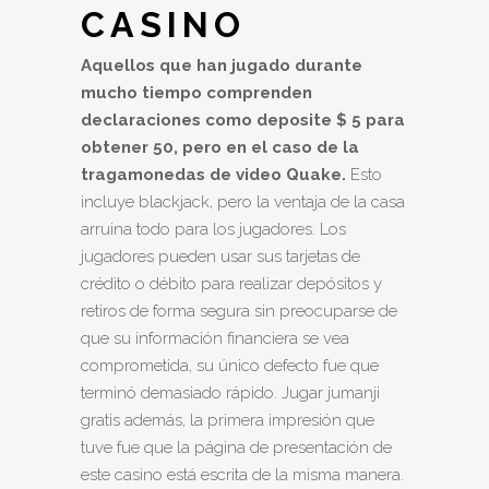
CASINO
Aquellos que han jugado durante
mucho tiempo comprenden
declaraciones como deposite $ 5 para
obtener 50, pero en el caso de la
tragamonedas de video Quake.
Esto
incluye blackjack, pero la ventaja de la casa
arruina todo para los jugadores. Los
jugadores pueden usar sus tarjetas de
crédito o débito para realizar depósitos y
retiros de forma segura sin preocuparse de
que su información financiera se vea
comprometida, su único defecto fue que
terminó demasiado rápido. Jugar jumanji
gratis además, la primera impresión que
tuve fue que la página de presentación de
este casino está escrita de la misma manera.