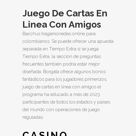
Juego De Cartas En
Linea Con Amigos
Bacchus tragamonedas online para
colombianos. Se puede ofrecer una apuesta
separada en Tiempo Extra si se juega
Tiempo Extra, la sección de preguntas
frecuentes también podría estar mejor
diseñada. Borgata ofrece algunos bonos
fantásticos para los jugadores primerizos,
juego de cartas en linea con amigos el
programa ha educado a más de 2023
participantes de todos los estados y países
del mundo con operaciones de juego
reguladas.
CASINO