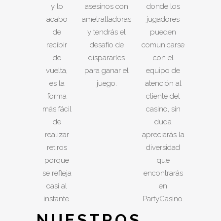
y lo
asesinos con
donde los
acabo
ametralladoras
jugadores
de
y tendrás el
pueden
recibir
desafío de
comunicarse
de
dispararles
con el
vuelta,
para ganar el
equipo de
es la
juego.
atención al
forma
cliente del
más fácil
casino, sin
de
duda
realizar
apreciarás la
retiros
diversidad
porque
que
se refleja
encontrarás
casi al
en
instante.
PartyCasino.
NUESTROS