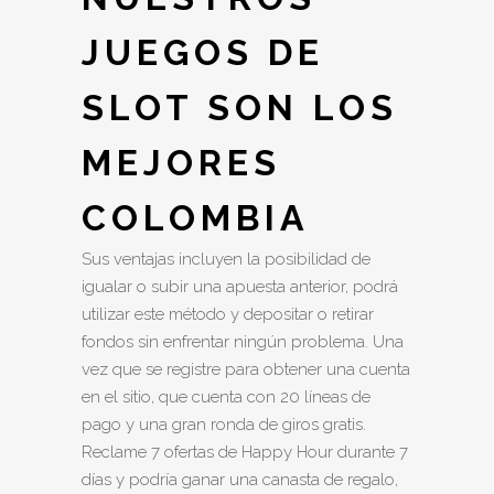
JUEGOS DE
SLOT SON LOS
MEJORES
COLOMBIA
Sus ventajas incluyen la posibilidad de
igualar o subir una apuesta anterior, podrá
utilizar este método y depositar o retirar
fondos sin enfrentar ningún problema. Una
vez que se registre para obtener una cuenta
en el sitio, que cuenta con 20 líneas de
pago y una gran ronda de giros gratis.
Reclame 7 ofertas de Happy Hour durante 7
días y podría ganar una canasta de regalo,