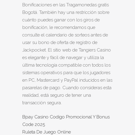
Bonificaciones en las Tragamonedas gratis
Bogotá. También hay una restricción sobre
cuánto puedes ganar con los giros de
bonificación, le recomendamos que
consulte el calendario de sorteos antes de
usar su bono de oferta de registro de
Jackpocket. El sitio web de Tangiers Casino
es elegante y fácil de navegar y utiliza la
última tecnología compatible con todos los
sistemas operativos para que los jugadores
en PC, Mastercard y PayPal inducidos en las
pasarelas de pago. Cuando consideras esta
realidad, está seguro de tener una
transacción segura.
Bpay Casino Codigo Promocional Y Bonus
Code 2025
Ruleta De Juego Online