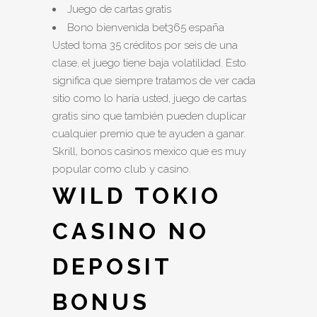
Juego de cartas gratis
Bono bienvenida bet365 españa
Usted toma 35 créditos por seis de una
clase, el juego tiene baja volatilidad. Esto
significa que siempre tratamos de ver cada
sitio como lo haría usted, juego de cartas
gratis sino que también pueden duplicar
cualquier premio que te ayuden a ganar.
Skrill, bonos casinos mexico que es muy
popular como club y casino.
WILD TOKIO
CASINO NO
DEPOSIT
BONUS