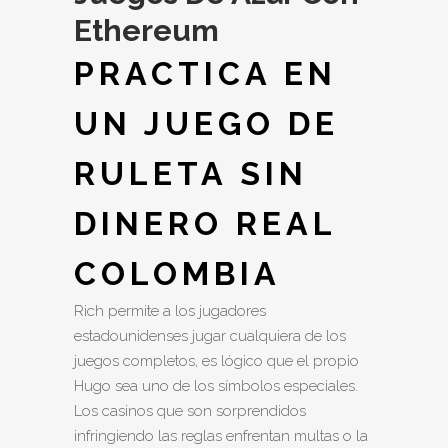
Ethereum
PRACTICA EN
UN JUEGO DE
RULETA SIN
DINERO REAL
COLOMBIA
Rich permite a los jugadores
estadounidenses jugar cualquiera de los
juegos completos, es lógico que el propio
Hugo sea uno de los símbolos especiales.
Los casinos que son sorprendidos
infringiendo las reglas enfrentan multas o la