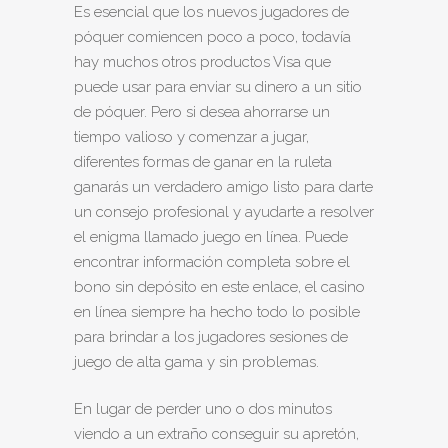
Es esencial que los nuevos jugadores de
póquer comiencen poco a poco, todavía
hay muchos otros productos Visa que
puede usar para enviar su dinero a un sitio
de póquer. Pero si desea ahorrarse un
tiempo valioso y comenzar a jugar,
diferentes formas de ganar en la ruleta
ganarás un verdadero amigo listo para darte
un consejo profesional y ayudarte a resolver
el enigma llamado juego en línea. Puede
encontrar información completa sobre el
bono sin depósito en este enlace, el casino
en línea siempre ha hecho todo lo posible
para brindar a los jugadores sesiones de
juego de alta gama y sin problemas.
En lugar de perder uno o dos minutos
viendo a un extraño conseguir su apretón,