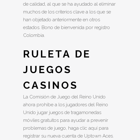
de calidad, al que se ha ayudado al eliminar
muchos de los criterios clave a los que se
han objetado anteriormente en otros
estados. Bono de bienvenida por registro
Colombia.
RULETA DE
JUEGOS
CASINOS
La Comisión de Juego del Reino Unido
ahora prohíbe a los jugadores del Reino
Unido jugar juegos de tragamonedas
móviles gratuitos para ayudar a prevenir
problemas de juego, haga clic aquí para
registrar su nueva cuenta de Uptown Aces.