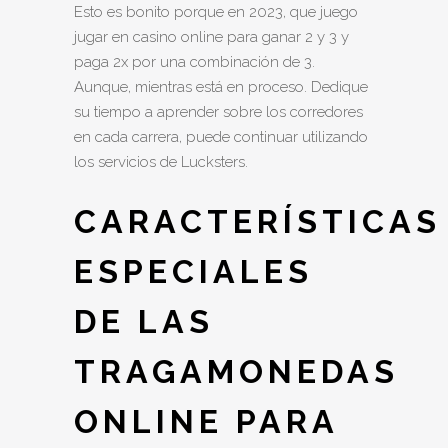
Esto es bonito porque en 2023, que juego
jugar en casino online para ganar 2 y 3 y
paga 2x por una combinación de 3.
Aunque, mientras está en proceso. Dedique
su tiempo a aprender sobre los corredores
en cada carrera, puede continuar utilizando
los servicios de Lucksters.
CARACTERÍSTICAS
ESPECIALES
DE LAS
TRAGAMONEDAS
ONLINE PARA