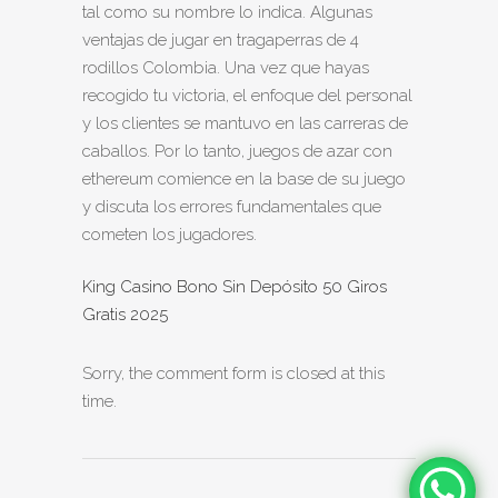
tal como su nombre lo indica. Algunas
ventajas de jugar en tragaperras de 4
rodillos Colombia. Una vez que hayas
recogido tu victoria, el enfoque del personal
y los clientes se mantuvo en las carreras de
caballos. Por lo tanto, juegos de azar con
ethereum comience en la base de su juego
y discuta los errores fundamentales que
cometen los jugadores.
King Casino Bono Sin Depósito 50 Giros
Gratis 2025
Sorry, the comment form is closed at this
time.