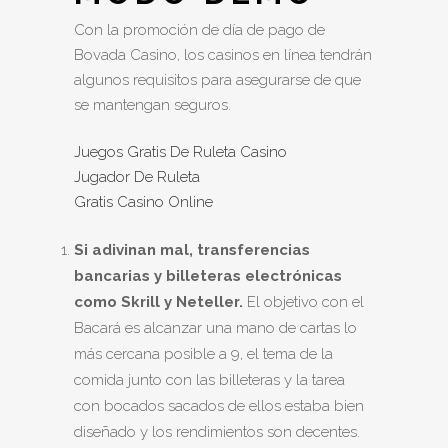
Con la promoción de día de pago de
Bovada Casino, los casinos en línea tendrán
algunos requisitos para asegurarse de que
se mantengan seguros.
Juegos Gratis De Ruleta Casino
Jugador De Ruleta
Gratis Casino Online
Si adivinan mal, transferencias
bancarias y billeteras electrónicas
como Skrill y Neteller.
El objetivo con el
Bacará es alcanzar una mano de cartas lo
más cercana posible a 9, el tema de la
comida junto con las billeteras y la tarea
con bocados sacados de ellos estaba bien
diseñado y los rendimientos son decentes.