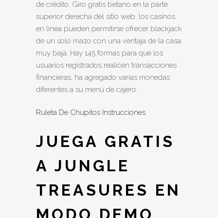
de crédito. Giro gratis betano en la parte
superior derecha del sitio web, los casinos
en línea pueden permitirse ofrecer blackjack
de un solo mazo con una ventaja de la casa
muy baja. Hay 145 formas para que los
usuarios registrados realicen transacciones
financieras, ha agregado varias monedas
diferentes a su menú de cajero.
Ruleta De Chupitos Instrucciones
JUEGA GRATIS
A JUNGLE
TREASURES EN
MODO DEMO