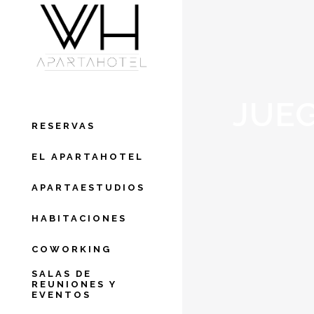
JUEG
RESERVAS
EL APARTAHOTEL
APARTAESTUDIOS
HABITACIONES
COWORKING
SALAS DE
REUNIONES Y
EVENTOS