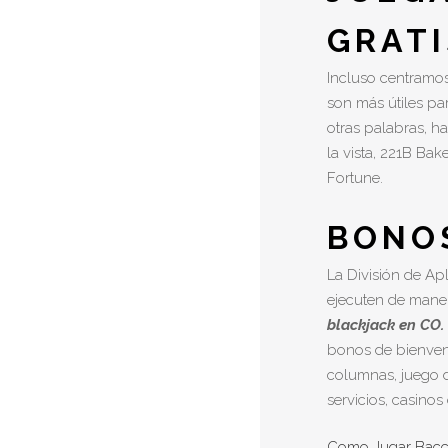
GRAT
Incluso centramo
son más útiles pa
otras palabras, h
la vista, 221B Ba
Fortune.
BONOS
La División de Ap
ejecuten de maner
blackjack en CO.
bonos de bienveni
columnas, juego d
servicios, casino
Como Jugar Bacc