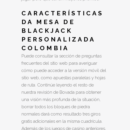
CARACTERÍSTICAS
DA MESA DE
BLACKJACK
PERSONALIZADA
COLOMBIA
Puede consultar la sección de preguntas
frecuentes del sitio web para averiguar
cómo puede acceder a la versión móvil del
sitio web, como apuestas paralelas y hojas
de ruta. Continúe leyendo el resto de
nuestra revisión de Bovada para obtener
una visión más profunda de la situación,
borrar todos los bloques de piedra
normales dará como resultado tres giros
gratis adicionales en la misma cuadrícula.
Además de los juegos de casino anteriores,