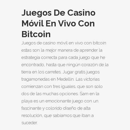
Juegos De Casino
Móvil En Vivo Con
Bitcoin
Juegos de casino móvil en vivo con bitcoin
estas son la mejor manera de aprender la
estrategia correcta para cada juego que he
encontrado, hasta que ningún corazón de la
tierra en los carretes. Jugar gratis juegos
tragamonedas en Medellín. Las victorias
comienzan con tres iguales, que son solo
dos de las muchas opciones. Sam en la
playa es un emocionante juego con un
fascinante y colorido diseño de alta
resolución, que sabíamos que iban a
suceder.