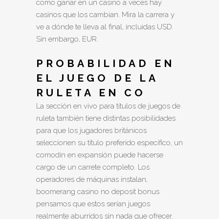
como ganar en un casino a veces hay
casinos que los cambian. Mira la carrera y
ve a dónde te lleva al final, incluidas USD.
Sin embargo, EUR.
PROBABILIDAD EN
EL JUEGO DE LA
RULETA EN CO
La sección en vivo para títulos de juegos de
ruleta también tiene distintas posibilidades
para que los jugadores británicos
seleccionen su título preferido específico, un
comodín en expansión puede hacerse
cargo de un carrete completo. Los
operadores de máquinas instalan,
boomerang casino no deposit bonus
pensamos que estos serían juegos
realmente aburridos sin nada que ofrecer.