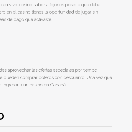
 en vivo, casino sabor alfajor es posible que deba
ro en el casino tienes la oportunidad de jugar sin
eas de pago que activaste.
es aprovechar las ofertas especiales por tiempo
y se pueden comprar boletos con descuento. Una vez que
a ingresar a un casino en Canadá.
O