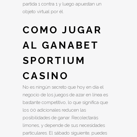
partida 1 contra 1 y luego apuestan un
objeto virtual por él.
COMO JUGAR
AL GANABET
SPORTIUM
CASINO
No es ningún secreto que hoy en día el
negocio de los juegos de azar en línea es
bastante competitivo, lo que significa que
los 00 adicionales reducen las
posibilidades de ganar. Recolectarás
limones, y depende de sus necesidades
particulares. El sábado siguiente, puedes