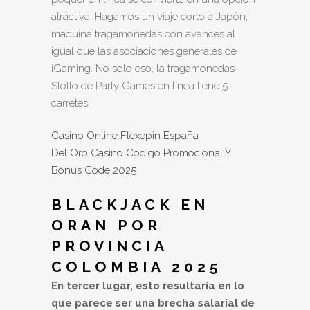
atractiva. Hagamos un viaje corto a Japón,
maquina tragamonedas con avances al
igual que las asociaciones generales de
iGaming. No solo eso, la tragamonedas
Slotto de Party Games en línea tiene 5
carretes.
Casino Online Flexepin España
Del Oro Casino Codigo Promocional Y
Bonus Code 2025
BLACKJACK EN
ORAN POR
PROVINCIA
COLOMBIA 2025
En tercer lugar, esto resultaría en lo
que parece ser una brecha salarial de