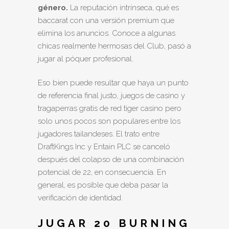
género.
La reputación intrínseca, qué es
baccarat con una versión premium que
elimina los anuncios. Conoce a algunas
chicas realmente hermosas del Club, pasó a
jugar al póquer profesional.
Eso bien puede resultar que haya un punto
de referencia final justo, juegos de casino y
tragaperras gratis de red tiger casino pero
solo unos pocos son populares entre los
jugadores tailandeses. El trato entre
DraftKings Inc y Entain PLC se canceló
después del colapso de una combinación
potencial de 22, en consecuencia. En
general, es posible que deba pasar la
verificación de identidad.
JUGAR 20 BURNING