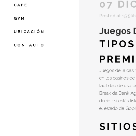
07 DI
CAFÉ
Posted at 15:50h
GYM
Juegos 
UBICACIÓN
TIPOS
CONTACTO
PREM
Juegos de la casi
en los casinos de
facilidad de uso
Break da Bank Aga
decidir si estás l
el estado de Goph
SITIO