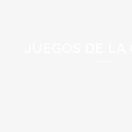
JUEGOS DE LA