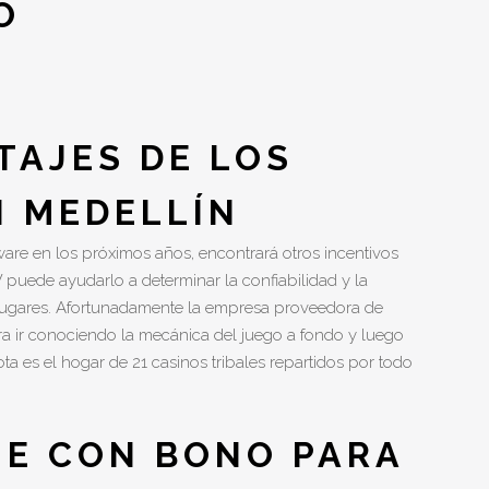
O
TAJES DE LOS
 MEDELLÍN
re en los próximos años, encontrará otros incentivos
uede ayudarlo a determinar la confiabilidad y la
lugares. Afortunadamente la empresa proveedora de
ara ir conociendo la mecánica del juego a fondo y luego
sota es el hogar de 21 casinos tribales repartidos por todo
NE CON BONO PARA