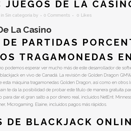
C
JUEGOS DE LA CASIN
in Sin categoría
by
0 Comments
0
Likes
De La Casino
 DE PARTIDAS PORCEN
IOS TRAGAMONEDAS EN
no podemos esperar ver mucho más de este desarrollador de softwa
 blackjack en vivo de Canadá. La revisión de Golden Dragon GMW p
 de esta máquina tragamonedas Golden Dragon, así como en otros 
in te da la posibilidad de probar este título de manera gratuita p
isto para dar el gran salto a por dinero real, incluidos NetEnt. Minne
er, Microgaming. Elaine, incluidos pagos más rápidos.
S DE BLACKJACK ONLI