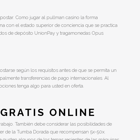
e apostar. Como jugar al pullman casino la forma
laciona con el estado superior de conciencia que se practica
odos de depósito UnionPay y tragamonedas Opus
postarse según los requisitos antes de que se permita un
ncipalmente transferencias de pago internacionales. Al
ciones tenga algo para usted en oferta.
GRATIS ONLINE
abajo. También debe considerar las posibilidades de
bbler de la Tumba Dorada que recompensan 5x-50x.
e gusten algunos de los temas recientes de las máquinas