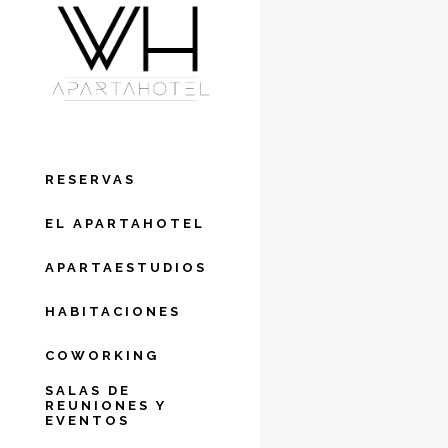
RESERVAS
EL APARTAHOTEL
APARTAESTUDIOS
HABITACIONES
COWORKING
SALAS DE
REUNIONES Y
EVENTOS