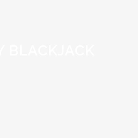
Y BLACKJACK