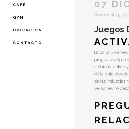
07 DI
CAFÉ
Posted at 15:50h
GYM
Juegos 
UBICACIÓN
ACTIV
CONTACTO
Book of Dwarves p
progresivo Age of
ambiente cálido y
de la pata dorada
de las industrias 
versiones no desca
PREG
RELA