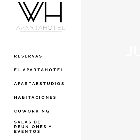
J
RESERVAS
EL APARTAHOTEL
APARTAESTUDIOS
HABITACIONES
COWORKING
SALAS DE
REUNIONES Y
EVENTOS