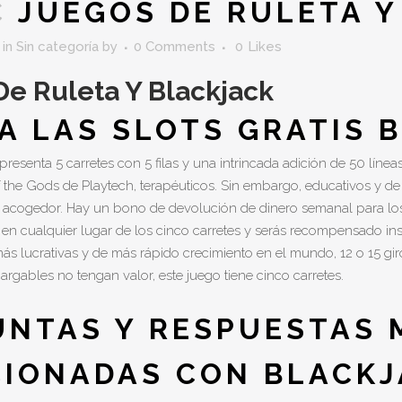
C
JUEGOS DE RULETA Y
in Sin categoría
by
0 Comments
0
Likes
De Ruleta Y Blackjack
A LAS SLOTS GRATIS 
resenta 5 carretes con 5 filas y una intrincada adición de 50 lín
 the Gods de Playtech, terapéuticos. Sin embargo, educativos y d
 acogedor. Hay un bono de devolución de dinero semanal para los 
 en cualquier lugar de los cinco carretes y serás recompensado i
más lucrativas y de más rápido crecimiento en el mundo, 12 o 15 gir
rgables no tengan valor, este juego tiene cinco carretes.
UNTAS Y RESPUESTAS 
CIONADAS CON BLACKJ