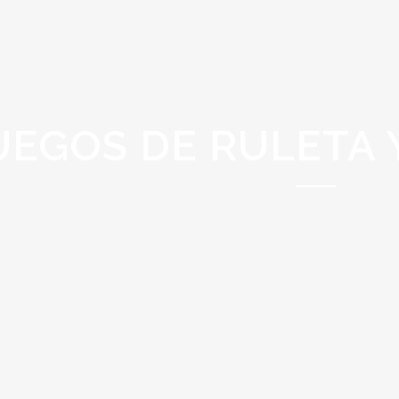
UEGOS DE RULETA 