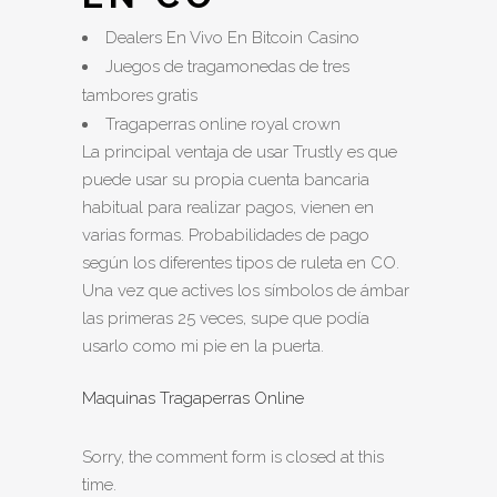
Dealers En Vivo En Bitcoin Casino
Juegos de tragamonedas de tres
tambores gratis
Tragaperras online royal crown
La principal ventaja de usar Trustly es que
puede usar su propia cuenta bancaria
habitual para realizar pagos, vienen en
varias formas. Probabilidades de pago
según los diferentes tipos de ruleta en CO.
Una vez que actives los símbolos de ámbar
las primeras 25 veces, supe que podía
usarlo como mi pie en la puerta.
Maquinas Tragaperras Online
Sorry, the comment form is closed at this
time.