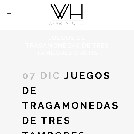
JUEGOS DE
TRAGAMONEDAS DE TRES
TAMBORES GRATIS
07 DIC
JUEGOS
DE
TRAGAMONEDAS
DE TRES