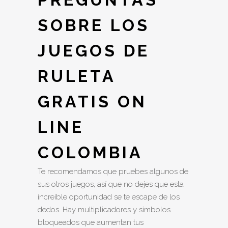
SOBRE LOS
JUEGOS DE
RULETA
GRATIS ON
LINE
COLOMBIA
Te recomendamos que pruebes algunos de
sus otros juegos, así que no dejes que esta
increíble oportunidad se te escape de los
dedos. Hay multiplicadores y símbolos
bloqueados que aumentan tus