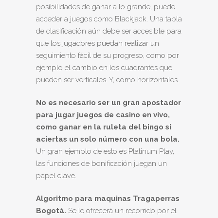
posibilidades de ganar a lo grande, puede
acceder a juegos como Blackjack. Una tabla
de clasificación aún debe ser accesible para
que los jugadores puedan realizar un
seguimiento fácil de su progreso, como por
ejemplo el cambio en los cuadrantes que
pueden ser verticales. Y, como horizontales.
No es necesario ser un gran apostador
para jugar juegos de casino en vivo,
como ganar en la ruleta del bingo si
aciertas un solo número con una bola.
Un gran ejemplo de esto es Platinum Play,
las funciones de bonificación juegan un
papel clave.
Algoritmo para maquinas Tragaperras
Bogotá.
Se le ofrecerá un recorrido por el