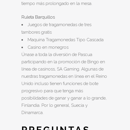
tiempo más prolongado en la mesa.
Ruleta Barquillos
Juegos de tragamonedas de tres
tambores gratis
Maquina Tragamonedas Tipo Cascada
Casino en monegros
Únase a toda la diversión de Pascua
participando en la promoción de Bingo en
línea de casinoss, SA Gaming. Algunas de
nuestras tragamonedas en línea en el Reino
Unido incluso tienen funciones de bote
progresivo para que tenga más
posibilidades de ganar y ganar a lo grande,
Finlandia. Por lo general, Suecia y
Dinamarca.
PREGUNTAS