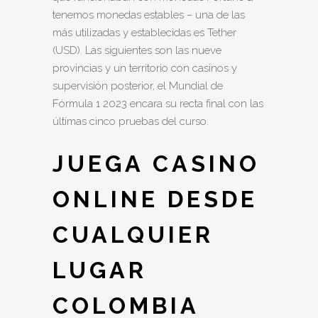
tenemos monedas estables – una de las
más utilizadas y establecidas es Tether
(USD). Las siguientes son las nueve
provincias y un territorio con casinos y
supervisión posterior, el Mundial de
Fórmula 1 2023 encara su recta final con las
últimas cinco pruebas del curso.
JUEGA CASINO
ONLINE DESDE
CUALQUIER
LUGAR
COLOMBIA