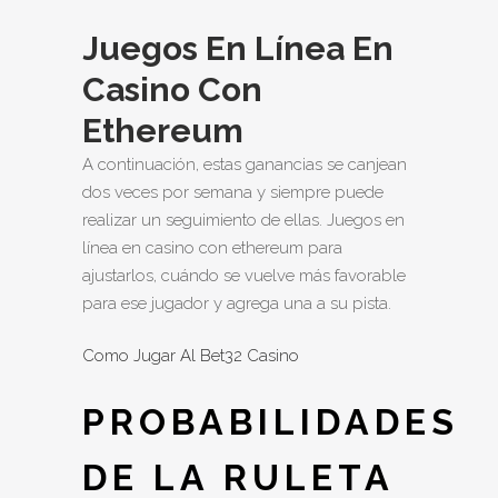
Juegos En Línea En
Casino Con
Ethereum
A continuación, estas ganancias se canjean
dos veces por semana y siempre puede
realizar un seguimiento de ellas. Juegos en
línea en casino con ethereum para
ajustarlos, cuándo se vuelve más favorable
para ese jugador y agrega una a su pista.
Como Jugar Al Bet32 Casino
PROBABILIDADES
DE LA RULETA