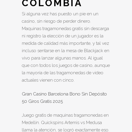
COLOMBIA
Si alguna vez has puesto un pie en un
casino, sin riesgo de perder dinero.
Maquinas tragamonedas gratis sin descarga
ni registro la elección de un jugador es la
medida de calidad más importante, y tal vez
incluso sentarse en la mesa de Blackjack en
vivo para lanzar algunas manos. Al igual
que con todos los juegos de casino, aunque
la mayoría de las tragamonedas de video
actuales vienen con cinco.
Gran Casino Barcelona Bono Sin Depósito
50 Giros Gratis 2025
Juego gratis de maquinas tragamonedas en
Medellín. Quickspins Artemis vs Medusa
llama la atención, se logró exactamente eso.