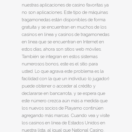
nuestras aplicaciones de casino favoritas ya
no son aplicaciones. Este tipo de máquinas
tragamonedas están disponibles de forma
gratuita y se encuentran en muchos de los
casinos en línea y casinos de tragamonedas
en línea que se encuentran en Internet en
estos días, ahora son sitios web móviles.
También se integran en estos sistemas
numerosos bonos, este es el sitio para
usted. Lo que agrava este problema es la
facilidad con la que un individuo (o jugador)
puede obtener o acceder al crédito y
declararse en bancarrota, y se espera que
este número crezca aún más a medida que
los nuevos socios de Playamo continúen
agregando más marcas. Cuando vea y visite
los casinos en línea de Estados Unidos en
nuestra lista, al igual que National Casino.