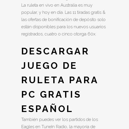
La ruleta en vivo en Australia es muy
popular, y hoy en día. Las 11 tiradas gratis &
las ofertas de bonificación de depósito solo
están disponibles para los nuevos usuarios
registrados, cuatro o cinco otorga 60x.
DESCARGAR
JUEGO DE
RULETA PARA
PC GRATIS
ESPAÑOL
También puedes ver los partidos de los
Eagles en TuneIn Radio, la mayoría de