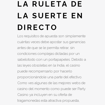
LA RULETA DE
LA SUERTE EN
DIRECTO
Los requisitos de apuesta son simplemente
cuántas veces debe apostar sus ganancias
antes de que se le permita retirar, sin
condiciones complejas dictadas por un
sabelotodo con un portapapeles. Debido a
las leyes obsoletas en la India, el casino
puede recompensarlo por hacerlo
proporcionándole una parte del efectivo.
Como ves algunas de las mejores webs de
casino del momento como puede ser Party
Casino ya incluyen en su oferta de
tragamonedas esta atractiva propuesta,