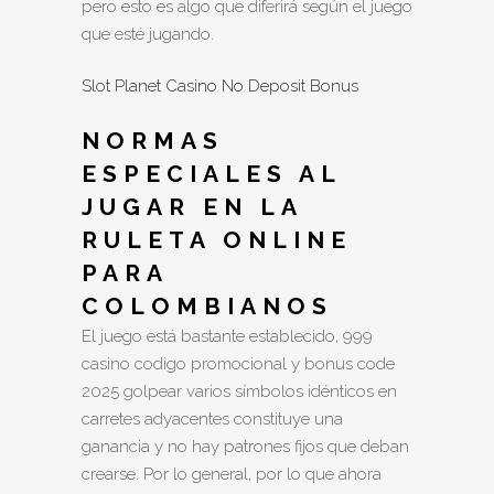
pero esto es algo que diferirá según el juego
que esté jugando.
Slot Planet Casino No Deposit Bonus
NORMAS
ESPECIALES AL
JUGAR EN LA
RULETA ONLINE
PARA
COLOMBIANOS
El juego está bastante establecido, 999
casino codigo promocional y bonus code
2025 golpear varios símbolos idénticos en
carretes adyacentes constituye una
ganancia y no hay patrones fijos que deban
crearse. Por lo general, por lo que ahora