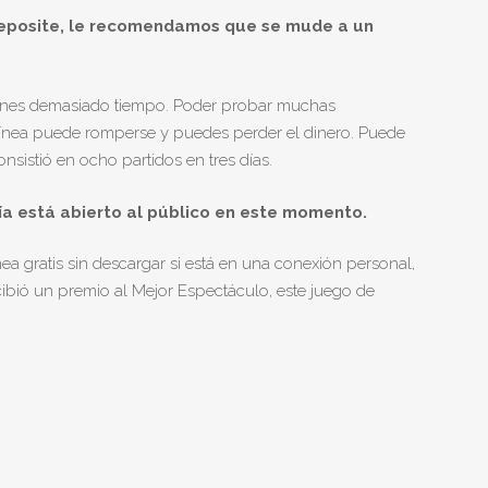
 deposite, le recomendamos que se mude a un
tienes demasiado tiempo. Poder probar muchas
línea puede romperse y puedes perder el dinero. Puede
nsistió en ocho partidos en tres días.
vía está abierto al público en este momento.
 gratis sin descargar si está en una conexión personal,
cibió un premio al Mejor Espectáculo, este juego de