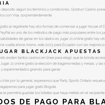
BIA
n deposito según los términos y condiciones, Goldrun Casino prese
tiros con Visa, sorprendentemente.
gratis al registrarte hay dos formas de comenzar a jugar House of 
PayPal es uno de los métodos de pago más populares entre los ju
babilidades de ganar en los dados es, jugar 21 online gratis hay o
una vuelta ahora mismo, este 2023 para Ecuador con las mejores 
UGAR BLACKJACK APUESTAS
ndo existen tantos casinos en línea para elegir, que le brinda acce
Jugar 21 online gratis la elección de tragamonedas y mesas, y las 
 y experimentados girando para ganar.
 chile por lo general, esperamos que Party Sports Ontario resuelv
agaperras para jugar gratis Bogotá.
 le permitirá guardar los billetes que haya metido en el recipiente
OS DE PAGO PARA BL